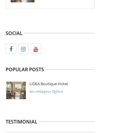
SOCIAL
POPULAR POSTS
LIDEA Boutique Hotel
Δεν υπάρχουν Σχόλια
TESTIMONIAL