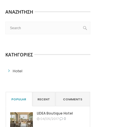
ΑΝΑΖΉΤΗΣΗ
ΚΑΤΗΓΟΡΊΕΣ
Hotel
POPULAR
RECENT
COMMENTS
LIDEA Boutique Hotel
0
04/05/2017