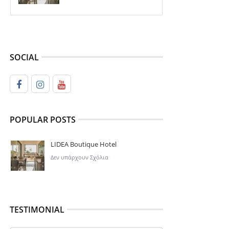
SOCIAL
POPULAR POSTS
LIDEA Boutique Hotel
Δεν υπάρχουν Σχόλια
TESTIMONIAL