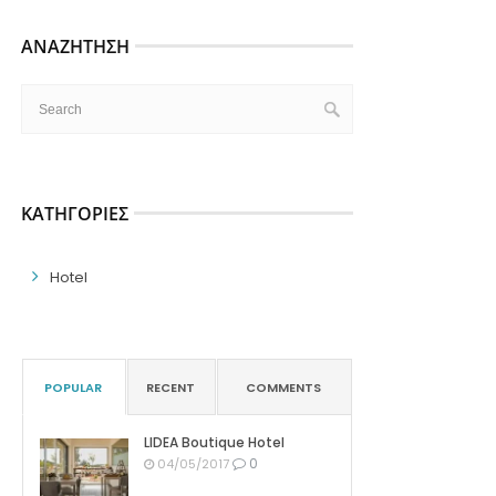
ΑΝΑΖΉΤΗΣΗ
ΚΑΤΗΓΟΡΊΕΣ
Hotel
POPULAR
RECENT
COMMENTS
LIDEA Boutique Hotel
0
04/05/2017