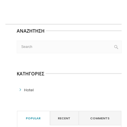
ΑΝΑΖΉΤΗΣΗ
ΚΑΤΗΓΟΡΊΕΣ
Hotel
POPULAR
RECENT
COMMENTS