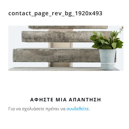
contact_page_rev_bg_1920x493
ΑΦΉΣΤΕ ΜΙΑ ΑΠΆΝΤΗΣΗ
Για να σχολιάσετε πρέπει να
συνδεθείτε
.