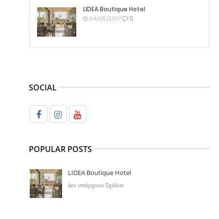
LIDEA Boutique Hotel
0
04/05/2017
SOCIAL
POPULAR POSTS
LIDEA Boutique Hotel
Δεν υπάρχουν Σχόλια