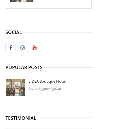
SOCIAL
POPULAR POSTS
LIDEA Boutique Hotel
Δεν υπάρχουν Σχόλια
TESTIMONIAL