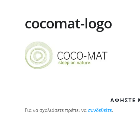
cocomat-logo
ΑΦΉΣΤΕ 
Για να σχολιάσετε πρέπει να
συνδεθείτε
.