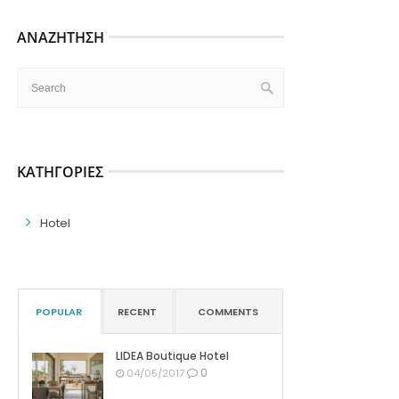
ΑΝΑΖΉΤΗΣΗ
ΚΑΤΗΓΟΡΊΕΣ
Hotel
POPULAR
RECENT
COMMENTS
LIDEA Boutique Hotel
0
04/05/2017