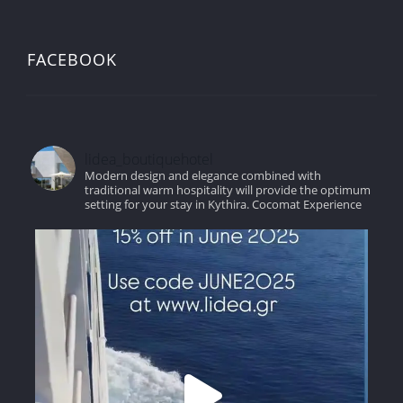
FACEBOOK
lidea_boutiquehotel
Modern design and elegance combined with
traditional warm hospitality will provide the optimum
setting for your stay in Kythira.
Cocomat Experience