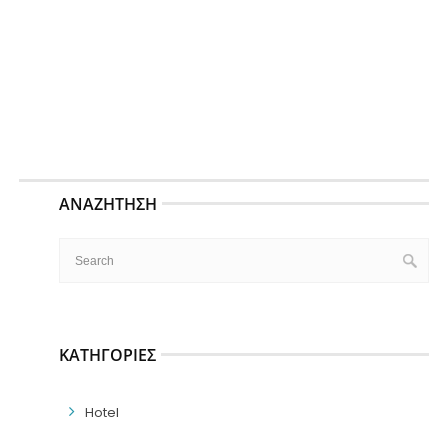
ΑΝΑΖΉΤΗΣΗ
ΚΑΤΗΓΟΡΊΕΣ
Hotel