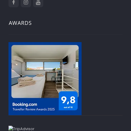
AWARDS