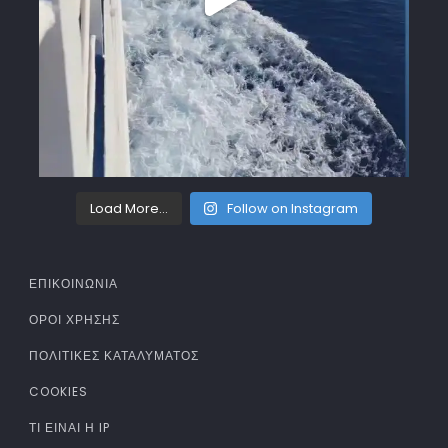
Load More...
Follow on Instagram
ΕΠΙΚΟΙΝΩΝΙΑ
ΌΡΟΙ ΧΡΉΣΗΣ
ΠΟΛΙΤΙΚΈΣ ΚΑΤΑΛΎΜΑΤΟΣ
COOKIES
ΤΊ ΕΊΝΑΙ Η IP