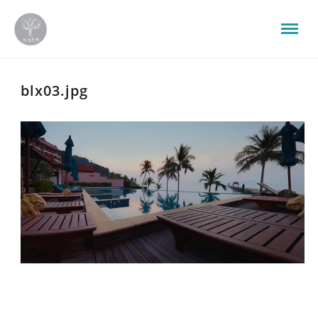
blx03.jpg