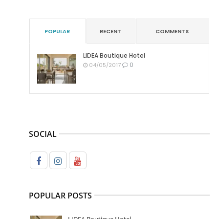
POPULAR
RECENT
COMMENTS
LIDEA Boutique Hotel
0
04/05/2017
SOCIAL
POPULAR POSTS