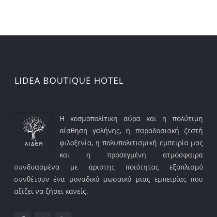
LIDEA BOUTIQUE HOTEL
Η κοσμοπολίτικη αύρα και η πολύτιμη
αίσθηση γαλήνης, η παραδοσιακή ζεστή
φιλοξενία, η πολυπολιτισμική εμπειρία μας
και η προσεγμένη ατμόσφαιρα
συνδυασμένα με άριστης ποιότητας εξοπλισμό
συνθέτουν ένα μοναδικό μωσαϊκό μιας εμπειρίας που
αξίζει να ζήσει κανείς.