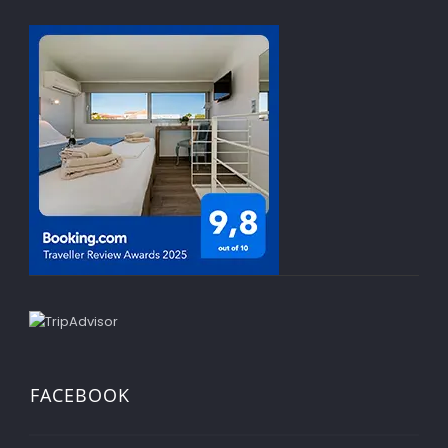
FACEBOOK