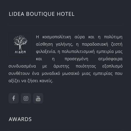
LIDEA BOUTIQUE HOTEL
Η κοσμοπολίτικη αύρα και η πολύτιμη
αίσθηση γαλήνης, η παραδοσιακή ζεστή
φιλοξενία, η πολυπολιτισμική εμπειρία μας
και η προσεγμένη ατμόσφαιρα
συνδυασμένα με άριστης ποιότητας εξοπλισμό
συνθέτουν ένα μοναδικό μωσαϊκό μιας εμπειρίας που
αξίζει να ζήσει κανείς.
AWARDS