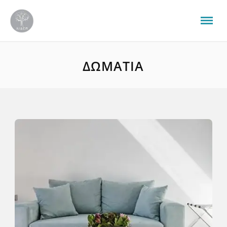
ΔΩΜΆΤΙΑ