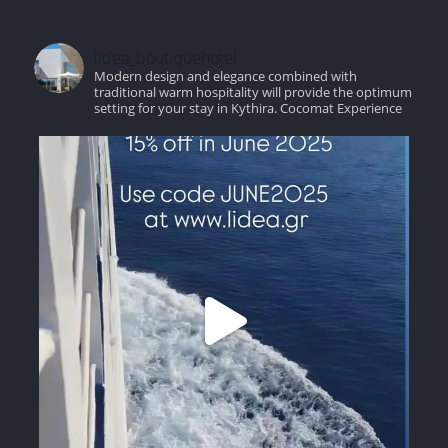
lidea_boutiquehotel
Modern design and elegance combined with
traditional warm hospitality will provide the optimum
setting for your stay in Kythira.
Cocomat Experience