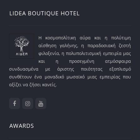
LIDEA BOUTIQUE HOTEL
Η κοσμοπολίτικη αύρα και η πολύτιμη
αίσθηση γαλήνης, η παραδοσιακή ζεστή
φιλοξενία, η πολυπολιτισμική εμπειρία μας
και η προσεγμένη ατμόσφαιρα
συνδυασμένα με άριστης ποιότητας εξοπλισμό
συνθέτουν ένα μοναδικό μωσαϊκό μιας εμπειρίας που
αξίζει να ζήσει κανείς.
AWARDS