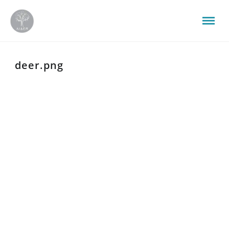
deer.png