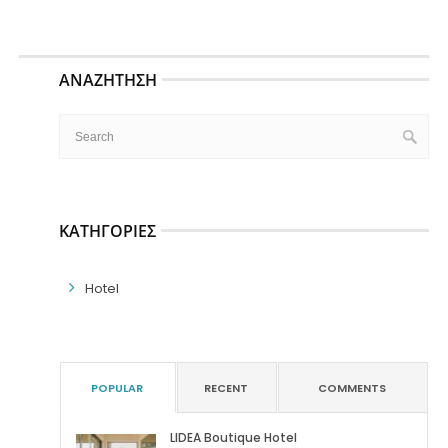
ΑΝΑΖΉΤΗΣΗ
ΚΑΤΗΓΟΡΊΕΣ
Hotel
POPULAR
RECENT
COMMENTS
LIDEA Boutique Hotel