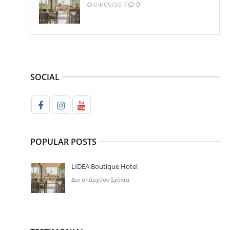
0
04/05/2017
SOCIAL
POPULAR POSTS
LIDEA Boutique Hotel
Δεν υπάρχουν Σχόλια