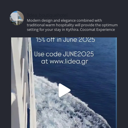
lidea_boutiquehotel
Modern design and elegance combined with
traditional warm hospitality will provide the optimum
setting for your stay in Kythira.
Cocomat Experience