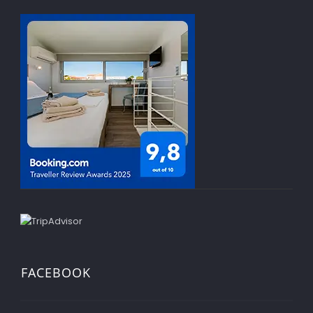
FACEBOOK