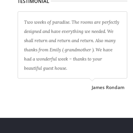
TESTIMONIAL
Two weeks of paradise. The rooms are perfectly
designed and have everything we needed. We
shall return and return and return. Also many
thanks from Emily ( grandmother ). We have
had a wonderful week – thanks to your
beautiful guest house.
James Rondam