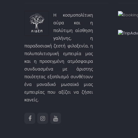
Η κοσμοπολίτικη
αύρα και η
πολύτιμη αίσθηση
γαλήνης, η
παραδοσιακή ζεστή φιλοξενία, η
πολυπολιτισμική εμπειρία μας
και η προσεγμένη ατμόσφαιρα
συνδυασμένα με άριστης
ποιότητας εξοπλισμό συνθέτουν
ένα μοναδικό μωσαϊκό μιας
εμπειρίας που αξίζει να ζήσει
κανείς.