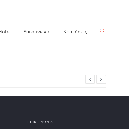
Hotel
Επικοινωνία
Κρατήσεις
ΕΠΙΚΟΙΝΩΝΙΑ