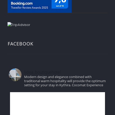
FACEBOOK
lidea_boutiquehotel
Modern design and elegance combined with
traditional warm hospitality will provide the optimum
setting for your stay in Kythira.
Cocomat Experience