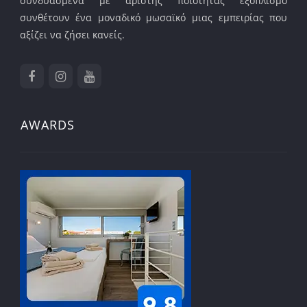
συνδυασμένα με άριστης ποιότητας εξοπλισμό
συνθέτουν ένα μοναδικό μωσαϊκό μιας εμπειρίας που
αξίζει να ζήσει κανείς.
AWARDS