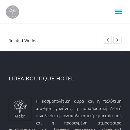
Related Works
LIDEA BOUTIQUE HOTEL
Η κοσμοπολίτικη αύρα και η πολύτιμη
αίσθηση γαλήνης, η παραδοσιακή ζεστή
φιλοξενία, η πολυπολιτισμική εμπειρία μας
και η προσεγμένη ατμόσφαιρα