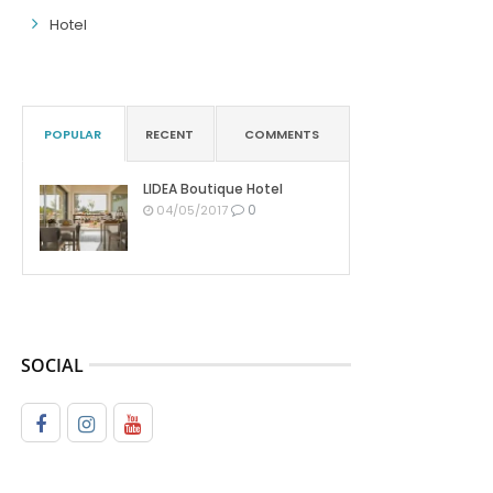
Hotel
POPULAR
RECENT
COMMENTS
LIDEA Boutique Hotel
0
04/05/2017
SOCIAL