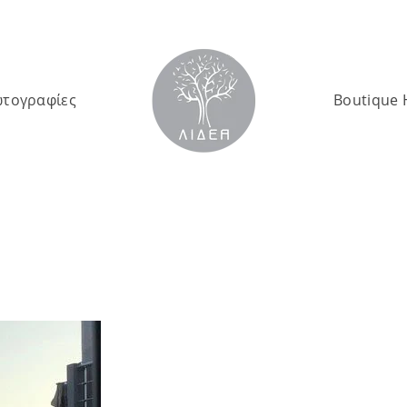
τογραφίες
Boutique 