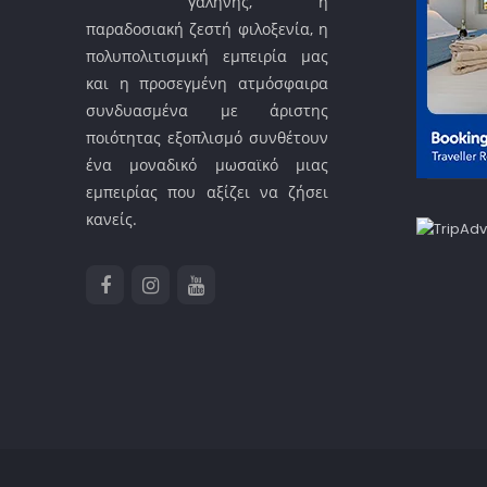
γαλήνης, η
παραδοσιακή ζεστή φιλοξενία, η
πολυπολιτισμική εμπειρία μας
και η προσεγμένη ατμόσφαιρα
συνδυασμένα με άριστης
ποιότητας εξοπλισμό συνθέτουν
ένα μοναδικό μωσαϊκό μιας
εμπειρίας που αξίζει να ζήσει
κανείς.