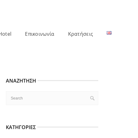
Hotel
Επικοινωνία
Κρατήσεις
ΑΝΑΖΉΤΗΣΗ
ΚΑΤΗΓΟΡΊΕΣ