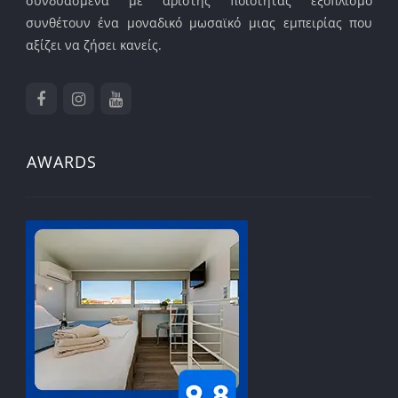
συνδυασμένα με άριστης ποιότητας εξοπλισμό
συνθέτουν ένα μοναδικό μωσαϊκό μιας εμπειρίας που
αξίζει να ζήσει κανείς.
AWARDS