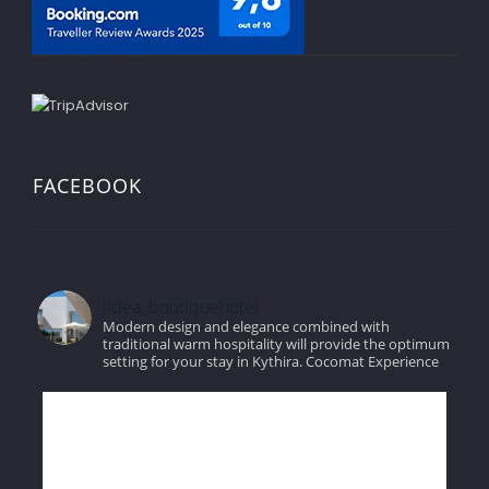
FACEBOOK
lidea_boutiquehotel
Modern design and elegance combined with
traditional warm hospitality will provide the optimum
setting for your stay in Kythira.
Cocomat Experience