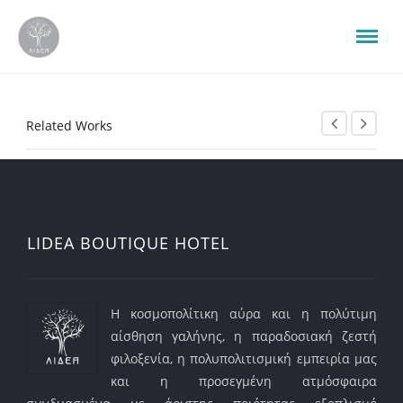
Related Works
LIDEA BOUTIQUE HOTEL
Η κοσμοπολίτικη αύρα και η πολύτιμη
αίσθηση γαλήνης, η παραδοσιακή ζεστή
φιλοξενία, η πολυπολιτισμική εμπειρία μας
και η προσεγμένη ατμόσφαιρα