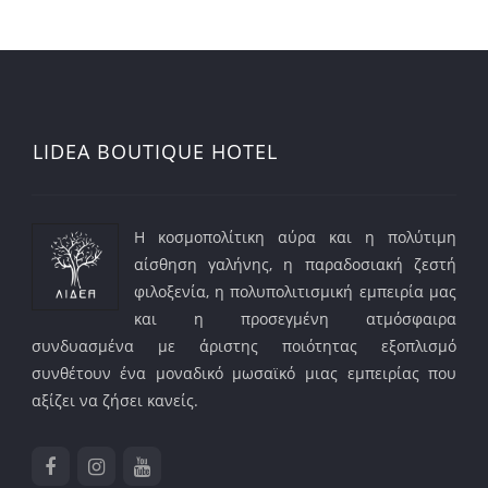
LIDEA BOUTIQUE HOTEL
Η κοσμοπολίτικη αύρα και η πολύτιμη
αίσθηση γαλήνης, η παραδοσιακή ζεστή
φιλοξενία, η πολυπολιτισμική εμπειρία μας
και η προσεγμένη ατμόσφαιρα
συνδυασμένα με άριστης ποιότητας εξοπλισμό
συνθέτουν ένα μοναδικό μωσαϊκό μιας εμπειρίας που
αξίζει να ζήσει κανείς.