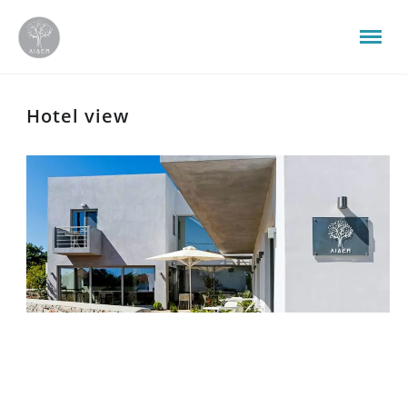
Hotel view