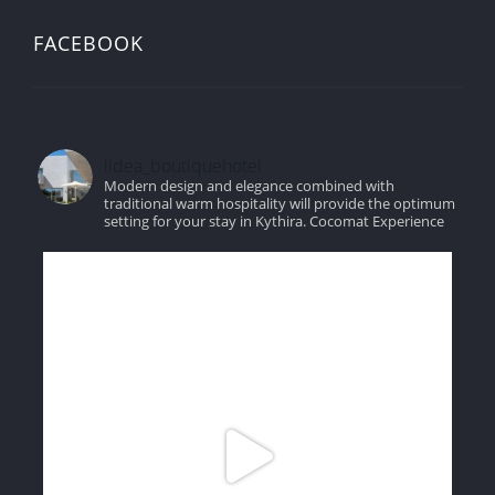
FACEBOOK
lidea_boutiquehotel
Modern design and elegance combined with
traditional warm hospitality will provide the optimum
setting for your stay in Kythira.
Cocomat Experience