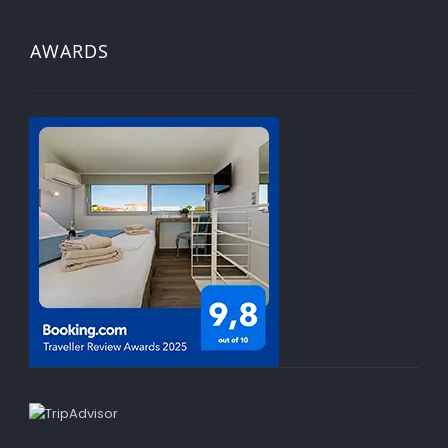
AWARDS