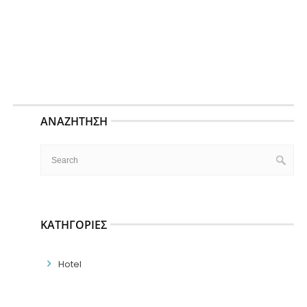
ΑΝΑΖΉΤΗΣΗ
ΚΑΤΗΓΟΡΊΕΣ
Hotel