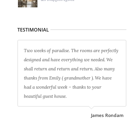
TESTIMONIAL
Two weeks of paradise. The rooms are perfectly
designed and have everything we needed. We
shall return and return and return. Also many
thanks from Emily ( grandmother ). We have
had a wonderful week – thanks to your
beautiful guest house.
James Rondam