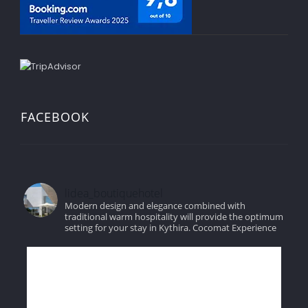
FACEBOOK
lidea_boutiquehotel
Modern design and elegance combined with
traditional warm hospitality will provide the optimum
setting for your stay in Kythira.
Cocomat Experience