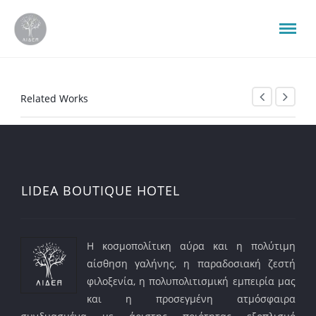
Related Works
LIDEA BOUTIQUE HOTEL
Η κοσμοπολίτικη αύρα και η πολύτιμη
αίσθηση γαλήνης, η παραδοσιακή ζεστή
φιλοξενία, η πολυπολιτισμική εμπειρία μας
και η προσεγμένη ατμόσφαιρα