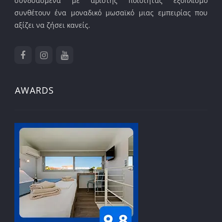
συνδυασμένα με άριστης ποιότητας εξοπλισμό
συνθέτουν ένα μοναδικό μωσαϊκό μιας εμπειρίας που
αξίζει να ζήσει κανείς.
AWARDS