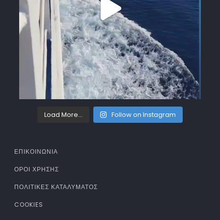
Load More...
Follow on Instagram
ΕΠΙΚΟΙΝΩΝΙΑ
ΌΡΟΙ ΧΡΉΣΗΣ
ΠΟΛΙΤΙΚΈΣ ΚΑΤΑΛΎΜΑΤΟΣ
COOKIES