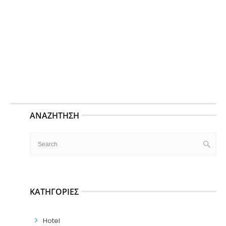
ΑΝΑΖΉΤΗΣΗ
ΚΑΤΗΓΟΡΊΕΣ
Hotel