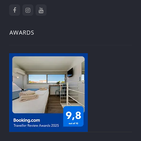
AWARDS