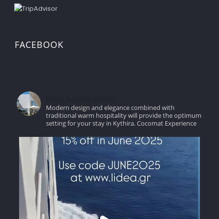
FACEBOOK
lidea_boutiquehotel
Modern design and elegance combined with
traditional warm hospitality will provide the optimum
setting for your stay in Kythira.
Cocomat Experience