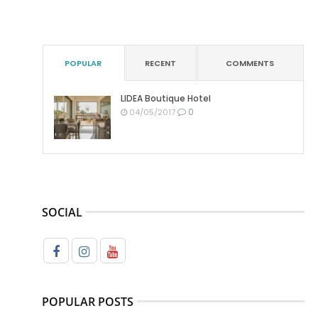
POPULAR
RECENT
COMMENTS
LIDEA Boutique Hotel
0
04/05/2017
SOCIAL
POPULAR POSTS