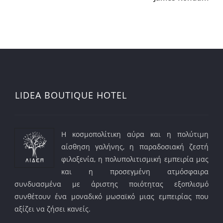
LIDEA BOUTIQUE HOTEL
Η κοσμοπολίτικη αύρα και η πολύτιμη
αίσθηση γαλήνης, η παραδοσιακή ζεστή
φιλοξενία, η πολυπολιτισμική εμπειρία μας
και η προσεγμένη ατμόσφαιρα
συνδυασμένα με άριστης ποιότητας εξοπλισμό
συνθέτουν ένα μοναδικό μωσαϊκό μιας εμπειρίας που
αξίζει να ζήσει κανείς.