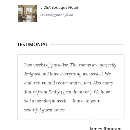
LIDEA Boutique Hotel
Δεν υπάρχουν Σχόλια
TESTIMONIAL
Two weeks of paradise. The rooms are perfectly
designed and have everything we needed. We
shall return and return and return. Also many
thanks from Emily ( grandmother ). We have
had a wonderful week – thanks to your
beautiful guest house.
James Rondam