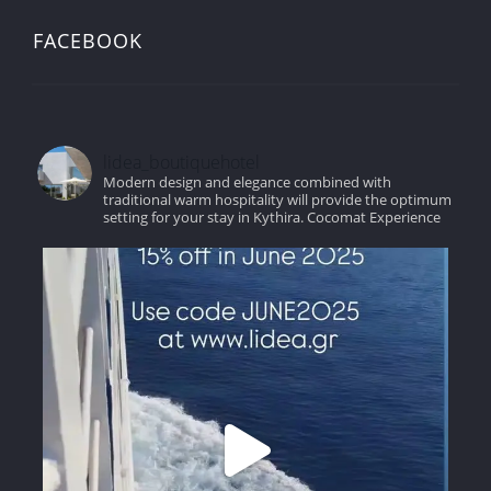
FACEBOOK
lidea_boutiquehotel
Modern design and elegance combined with
traditional warm hospitality will provide the optimum
setting for your stay in Kythira.
Cocomat Experience