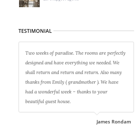
TESTIMONIAL
Two weeks of paradise. The rooms are perfectly
designed and have everything we needed. We
shall return and return and return. Also many
thanks from Emily ( grandmother ). We have
had a wonderful week – thanks to your
beautiful guest house.
James Rondam