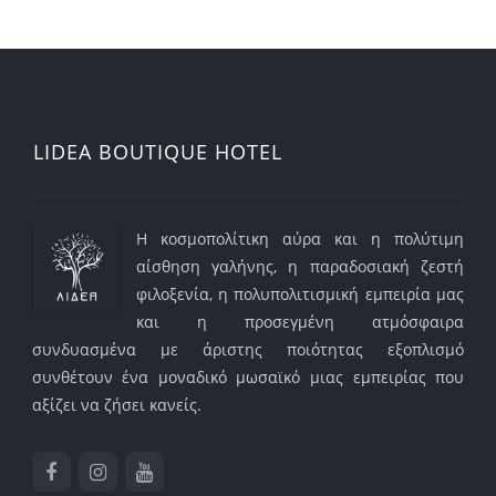
LIDEA BOUTIQUE HOTEL
Η κοσμοπολίτικη αύρα και η πολύτιμη
αίσθηση γαλήνης, η παραδοσιακή ζεστή
φιλοξενία, η πολυπολιτισμική εμπειρία μας
και η προσεγμένη ατμόσφαιρα
συνδυασμένα με άριστης ποιότητας εξοπλισμό
συνθέτουν ένα μοναδικό μωσαϊκό μιας εμπειρίας που
αξίζει να ζήσει κανείς.