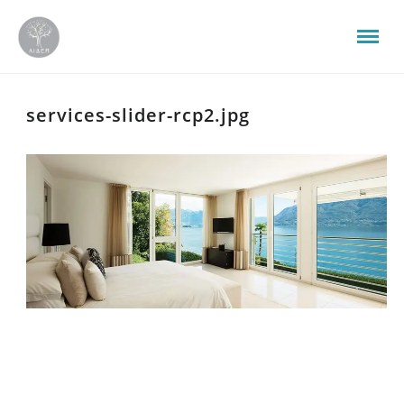
services-slider-rcp2.jpg