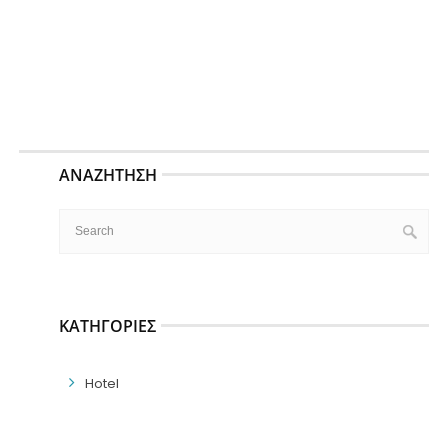
ΑΝΑΖΉΤΗΣΗ
ΚΑΤΗΓΟΡΊΕΣ
Hotel