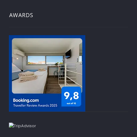
AWARDS