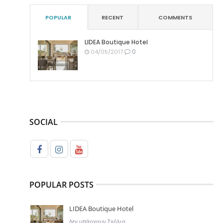
POPULAR
RECENT
COMMENTS
LIDEA Boutique Hotel
0
04/05/2017
SOCIAL
POPULAR POSTS
LIDEA Boutique Hotel
Δεν υπάρχουν Σχόλια