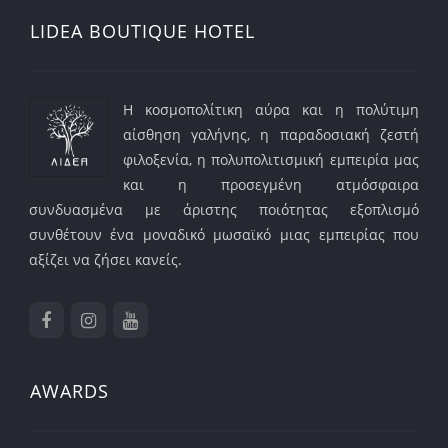
LIDEA BOUTIQUE HOTEL
Η κοσμοπολίτικη αύρα και η πολύτιμη
αίσθηση γαλήνης, η παραδοσιακή ζεστή
φιλοξενία, η πολυπολιτισμική εμπειρία μας
και η προσεγμένη ατμόσφαιρα
συνδυασμένα με άριστης ποιότητας εξοπλισμό
συνθέτουν ένα μοναδικό μωσαϊκό μιας εμπειρίας που
αξίζει να ζήσει κανείς.
AWARDS