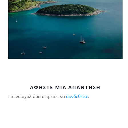
ΑΦΉΣΤΕ ΜΙΑ ΑΠΆΝΤΗΣΗ
Για να σχολιάσετε πρέπει να
συνδεθείτε
.