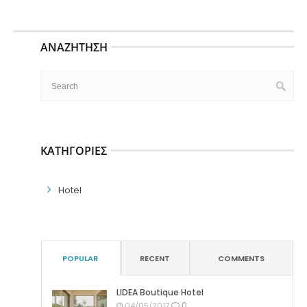
ΑΝΑΖΉΤΗΣΗ
ΚΑΤΗΓΟΡΊΕΣ
Hotel
POPULAR
RECENT
COMMENTS
LIDEA Boutique Hotel
0
04/05/2017