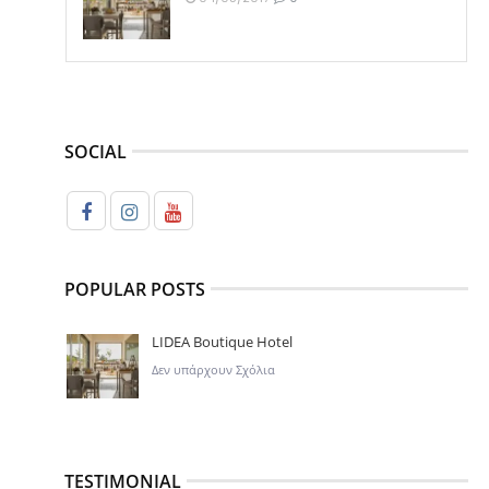
SOCIAL
POPULAR POSTS
LIDEA Boutique Hotel
Δεν υπάρχουν Σχόλια
TESTIMONIAL