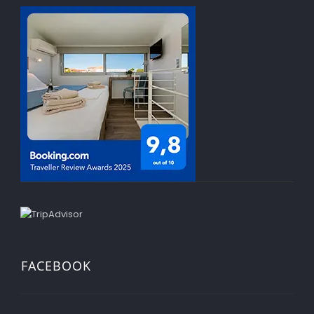
FACEBOOK