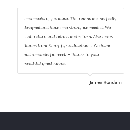
Two weeks of paradise. The rooms are perfectly
designed and have everything we needed. We
shall return and return and return. Also many
thanks from Emily ( grandmother ). We have
had a wonderful week – thanks to your
beautiful guest house.
James Rondam