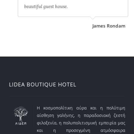
beautiful guest house.
James Rondam
LIDEA BOUTIQUE HOTEL
Η κοσμοπολίτικη αύρα και η πολύτιμη
αίσθηση γαλήνης, η παραδοσιακή ζεστή
φιλοξενία, η πολυπολιτισμική εμπειρία μας
και η προσεγμένη ατμόσφαιρα