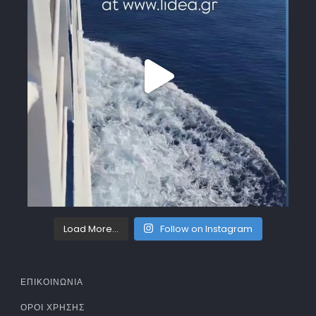
Load More...
Follow on Instagram
ΕΠΙΚΟΙΝΩΝΙΑ
ΌΡΟΙ ΧΡΉΣΗΣ