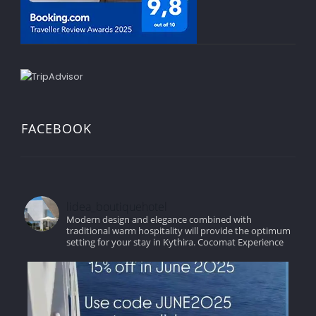
FACEBOOK
lidea_boutiquehotel
Modern design and elegance combined with
traditional warm hospitality will provide the optimum
setting for your stay in Kythira.
Cocomat Experience