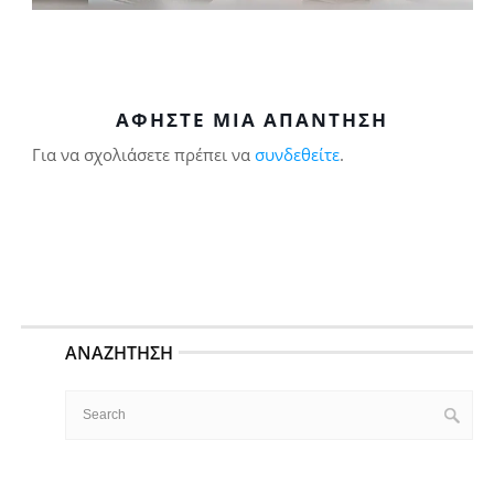
ΑΦΉΣΤΕ ΜΙΑ ΑΠΆΝΤΗΣΗ
Για να σχολιάσετε πρέπει να
συνδεθείτε
.
ΑΝΑΖΉΤΗΣΗ