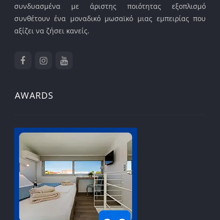
συνδυασμένα με άριστης ποιότητας εξοπλισμό
συνθέτουν ένα μοναδικό μωσαϊκό μιας εμπειρίας που
αξίζει να ζήσει κανείς.
AWARDS