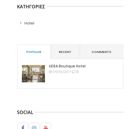
ΚΑΤΗΓΟΡΊΕΣ
Hotel
POPULAR
RECENT
COMMENTS
LIDEA Boutique Hotel
0
04/05/2017
SOCIAL