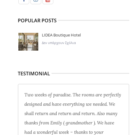
POPULAR POSTS
LIDEA Boutique Hotel
Δεν υπάρχουν Σχόλια
TESTIMONIAL
Two weeks of paradise. The rooms are perfectly
designed and have everything we needed. We
shall return and return and return. Also many
thanks from Emily ( grandmother ). We have
had a wonderful week – thanks to your