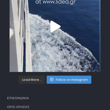
Load More...
Follow on Instagram
ΕΠΙΚΟΙΝΩΝΙΑ
ΌΡΟΙ ΧΡΉΣΗΣ