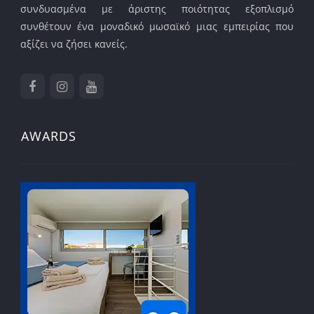
συνδυασμένα με άριστης ποιότητας εξοπλισμό
συνθέτουν ένα μοναδικό μωσαϊκό μιας εμπειρίας που
αξίζει να ζήσει κανείς.
AWARDS