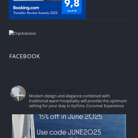
FACEBOOK
lidea_boutiquehotel
Modern design and elegance combined with
traditional warm hospitality will provide the optimum
setting for your stay in Kythira.
Cocomat Experience