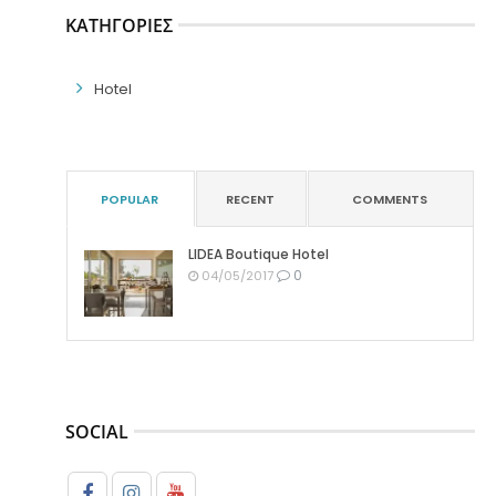
ΚΑΤΗΓΟΡΊΕΣ
Hotel
POPULAR
RECENT
COMMENTS
LIDEA Boutique Hotel
0
04/05/2017
SOCIAL