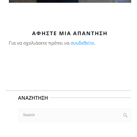
ΑΦΉΣΤΕ ΜΙΑ ΑΠΆΝΤΗΣΗ
Για να σχολιάσετε πρέπει να
συνδεθείτε
.
ΑΝΑΖΉΤΗΣΗ