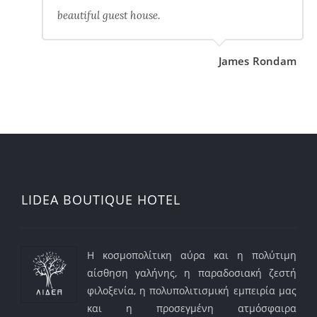
beautiful guest house.
James Rondam
LIDEA BOUTIQUE HOTEL
Η κοσμοπολίτικη αύρα και η πολύτιμη
αίσθηση γαλήνης, η παραδοσιακή ζεστή
φιλοξενία, η πολυπολιτισμική εμπειρία μας
και η προσεγμένη ατμόσφαιρα