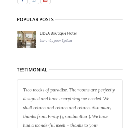
POPULAR POSTS
LIDEA Boutique Hotel
Δεν υπάρχουν Σχόλια
TESTIMONIAL
Two weeks of paradise. The rooms are perfectly
designed and have everything we needed. We
shall return and return and return. Also many
thanks from Emily ( grandmother ). We have
had a wonderful week – thanks to your