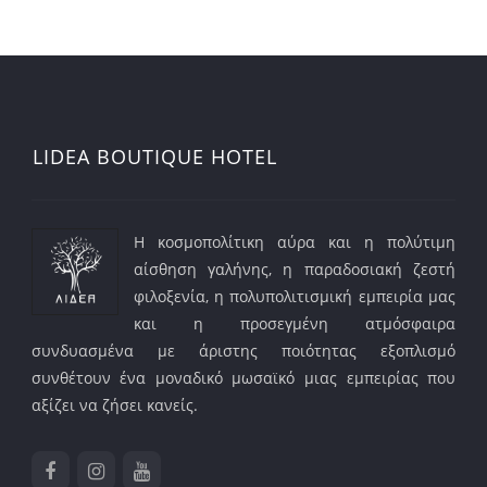
LIDEA BOUTIQUE HOTEL
Η κοσμοπολίτικη αύρα και η πολύτιμη
αίσθηση γαλήνης, η παραδοσιακή ζεστή
φιλοξενία, η πολυπολιτισμική εμπειρία μας
και η προσεγμένη ατμόσφαιρα
συνδυασμένα με άριστης ποιότητας εξοπλισμό
συνθέτουν ένα μοναδικό μωσαϊκό μιας εμπειρίας που
αξίζει να ζήσει κανείς.