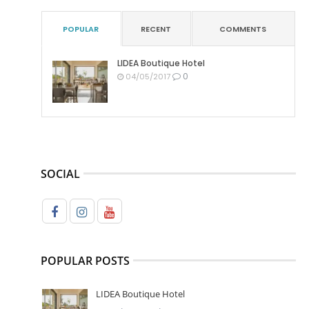
POPULAR
RECENT
COMMENTS
LIDEA Boutique Hotel
0
04/05/2017
SOCIAL
POPULAR POSTS
LIDEA Boutique Hotel