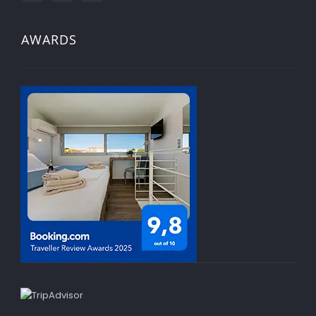
AWARDS