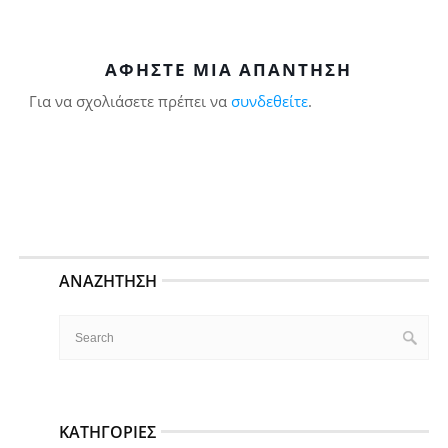
ΑΦΉΣΤΕ ΜΙΑ ΑΠΆΝΤΗΣΗ
Για να σχολιάσετε πρέπει να
συνδεθείτε
.
ΑΝΑΖΉΤΗΣΗ
ΚΑΤΗΓΟΡΊΕΣ