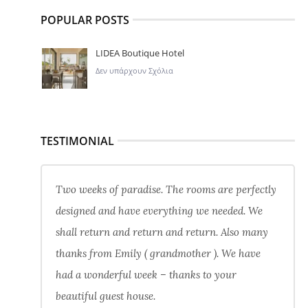
POPULAR POSTS
LIDEA Boutique Hotel
Δεν υπάρχουν Σχόλια
TESTIMONIAL
Two weeks of paradise. The rooms are perfectly
designed and have everything we needed. We
shall return and return and return. Also many
thanks from Emily ( grandmother ). We have
had a wonderful week – thanks to your
beautiful guest house.