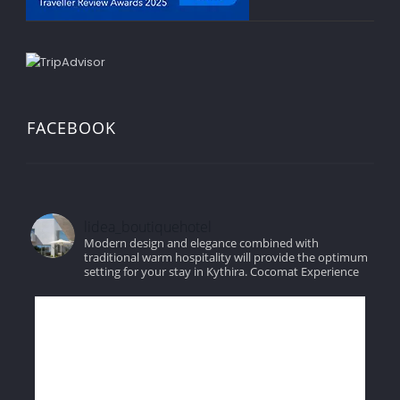
FACEBOOK
lidea_boutiquehotel
Modern design and elegance combined with
traditional warm hospitality will provide the optimum
setting for your stay in Kythira.
Cocomat Experience