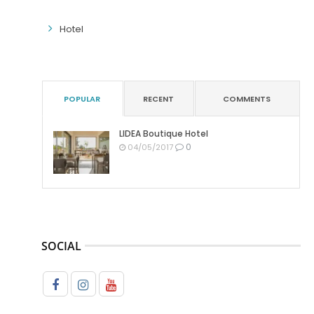
Hotel
POPULAR
RECENT
COMMENTS
LIDEA Boutique Hotel
0
04/05/2017
SOCIAL