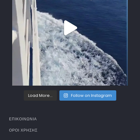
Load More...
Follow on Instagram
ΕΠΙΚΟΙΝΩΝΙΑ
ΌΡΟΙ ΧΡΉΣΗΣ