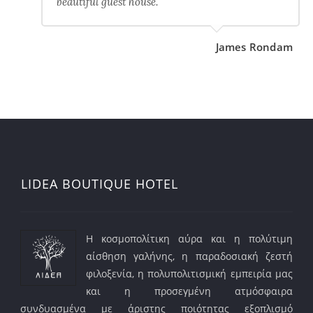
beautiful guest house.
James Rondam
LIDEA BOUTIQUE HOTEL
Η κοσμοπολίτικη αύρα και η πολύτιμη
αίσθηση γαλήνης, η παραδοσιακή ζεστή
φιλοξενία, η πολυπολιτισμική εμπειρία μας
και η προσεγμένη ατμόσφαιρα
συνδυασμένα με άριστης ποιότητας εξοπλισμό