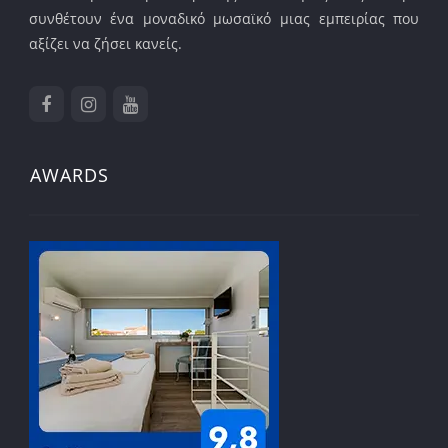
συνθέτουν ένα μοναδικό μωσαϊκό μιας εμπειρίας που
αξίζει να ζήσει κανείς.
AWARDS