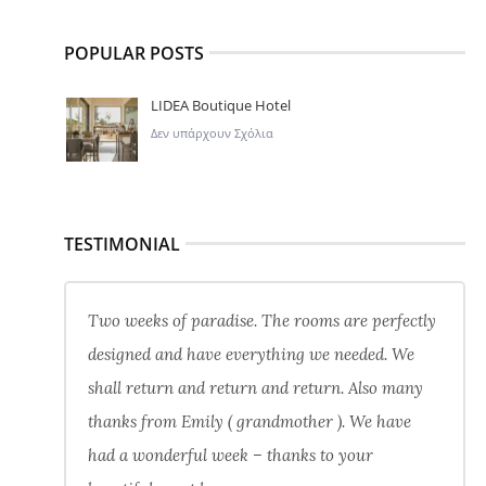
POPULAR POSTS
LIDEA Boutique Hotel
Δεν υπάρχουν Σχόλια
TESTIMONIAL
Two weeks of paradise. The rooms are perfectly
designed and have everything we needed. We
shall return and return and return. Also many
thanks from Emily ( grandmother ). We have
had a wonderful week – thanks to your