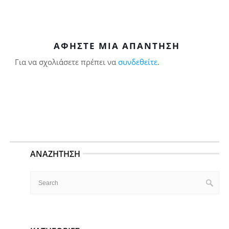
ΑΦΉΣΤΕ ΜΙΑ ΑΠΆΝΤΗΣΗ
Για να σχολιάσετε πρέπει να
συνδεθείτε
.
ΑΝΑΖΉΤΗΣΗ