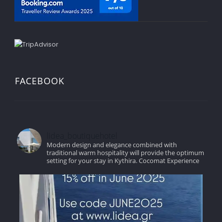
FACEBOOK
lidea_boutiquehotel
Modern design and elegance combined with
traditional warm hospitality will provide the optimum
setting for your stay in Kythira.
Cocomat Experience