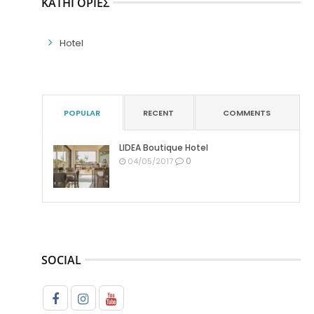
ΚΑΤΗΓΟΡΊΕΣ
Hotel
POPULAR
RECENT
COMMENTS
LIDEA Boutique Hotel
0
04/05/2017
SOCIAL