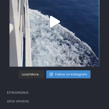
Load More...
Follow on Instagram
ΕΠΙΚΟΙΝΩΝΙΑ
ΌΡΟΙ ΧΡΉΣΗΣ