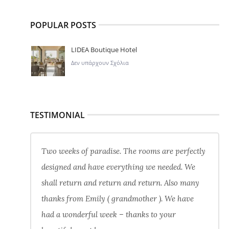
POPULAR POSTS
LIDEA Boutique Hotel
Δεν υπάρχουν Σχόλια
TESTIMONIAL
Two weeks of paradise. The rooms are perfectly
designed and have everything we needed. We
shall return and return and return. Also many
thanks from Emily ( grandmother ). We have
had a wonderful week – thanks to your