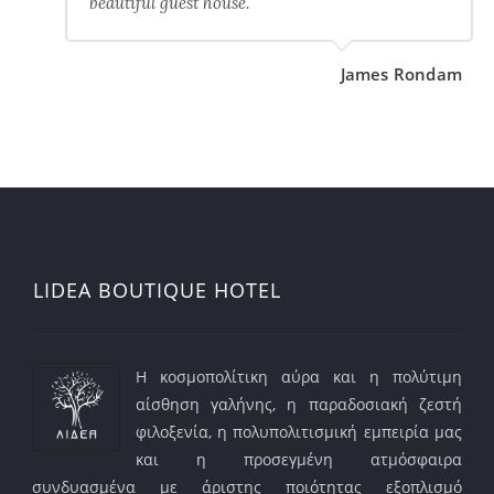
beautiful guest house.
James Rondam
LIDEA BOUTIQUE HOTEL
Η κοσμοπολίτικη αύρα και η πολύτιμη
αίσθηση γαλήνης, η παραδοσιακή ζεστή
φιλοξενία, η πολυπολιτισμική εμπειρία μας
και η προσεγμένη ατμόσφαιρα
συνδυασμένα με άριστης ποιότητας εξοπλισμό