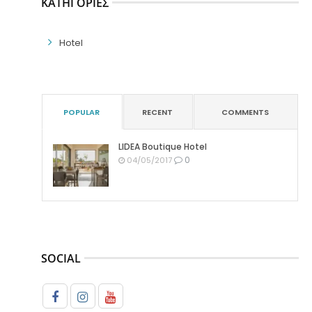
ΚΑΤΗΓΟΡΊΕΣ
Hotel
POPULAR
RECENT
COMMENTS
LIDEA Boutique Hotel
0
04/05/2017
SOCIAL