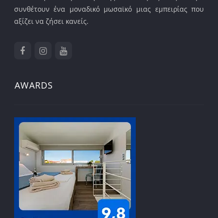
συνθέτουν ένα μοναδικό μωσαϊκό μιας εμπειρίας που
αξίζει να ζήσει κανείς.
AWARDS