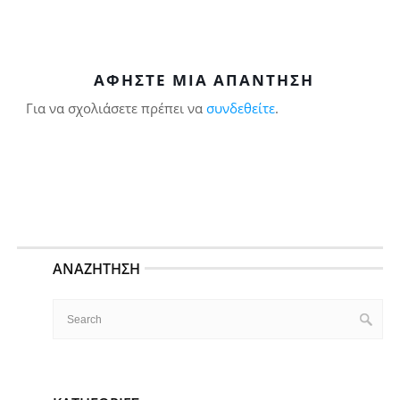
ΑΦΉΣΤΕ ΜΙΑ ΑΠΆΝΤΗΣΗ
Για να σχολιάσετε πρέπει να
συνδεθείτε
.
ΑΝΑΖΉΤΗΣΗ