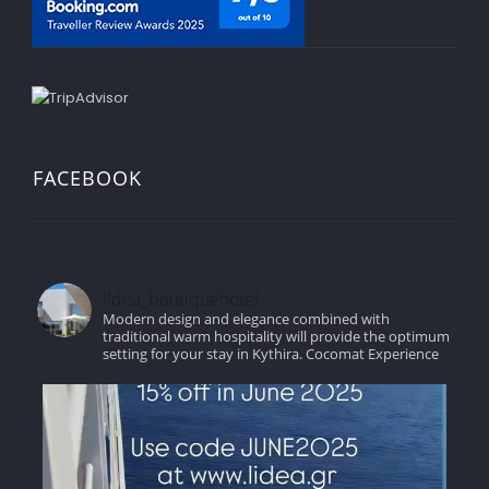
FACEBOOK
lidea_boutiquehotel
Modern design and elegance combined with
traditional warm hospitality will provide the optimum
setting for your stay in Kythira.
Cocomat Experience