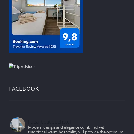
FACEBOOK
lidea_boutiquehotel
Modern design and elegance combined with
traditional warm hospitality will provide the optimum