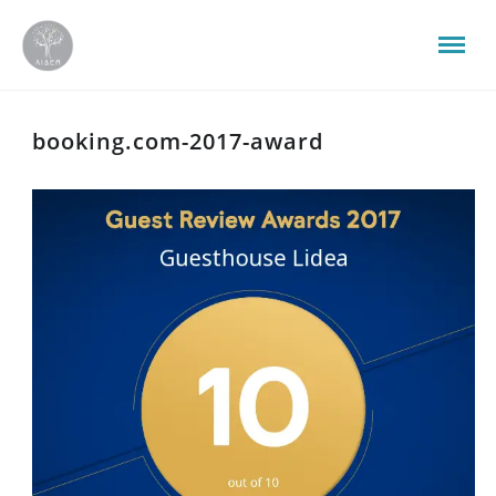
booking.com-2017-award