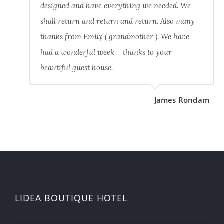
designed and have everything we needed. We
shall return and return and return. Also many
thanks from Emily ( grandmother ). We have
had a wonderful week – thanks to your
beautiful guest house.
James Rondam
LIDEA BOUTIQUE HOTEL