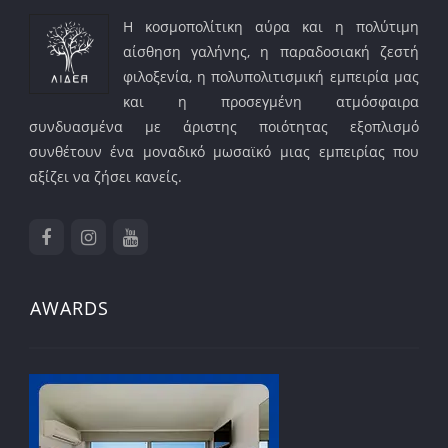
Η κοσμοπολίτικη αύρα και η πολύτιμη
αίσθηση γαλήνης, η παραδοσιακή ζεστή
φιλοξενία, η πολυπολιτισμική εμπειρία μας
και η προσεγμένη ατμόσφαιρα
συνδυασμένα με άριστης ποιότητας εξοπλισμό
συνθέτουν ένα μοναδικό μωσαϊκό μιας εμπειρίας που
αξίζει να ζήσει κανείς.
AWARDS