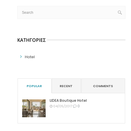
ΚΑΤΗΓΟΡΊΕΣ
Hotel
POPULAR
RECENT
COMMENTS
LIDEA Boutique Hotel
0
04/05/2017