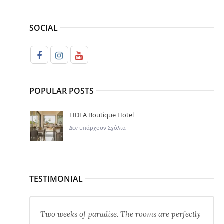
SOCIAL
POPULAR POSTS
LIDEA Boutique Hotel
Δεν υπάρχουν Σχόλια
TESTIMONIAL
Two weeks of paradise. The rooms are perfectly