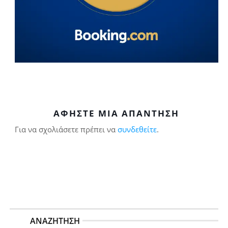
ΑΦΉΣΤΕ ΜΙΑ ΑΠΆΝΤΗΣΗ
Για να σχολιάσετε πρέπει να
συνδεθείτε
.
ΑΝΑΖΉΤΗΣΗ