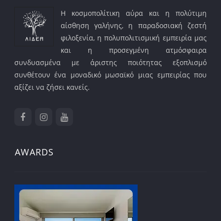
Η κοσμοπολίτικη αύρα και η πολύτιμη
αίσθηση γαλήνης, η παραδοσιακή ζεστή
φιλοξενία, η πολυπολιτισμική εμπειρία μας
και η προσεγμένη ατμόσφαιρα
συνδυασμένα με άριστης ποιότητας εξοπλισμό
συνθέτουν ένα μοναδικό μωσαϊκό μιας εμπειρίας που
αξίζει να ζήσει κανείς.
AWARDS