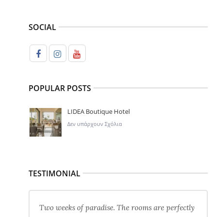
SOCIAL
POPULAR POSTS
LIDEA Boutique Hotel
Δεν υπάρχουν Σχόλια
TESTIMONIAL
Two weeks of paradise. The rooms are perfectly