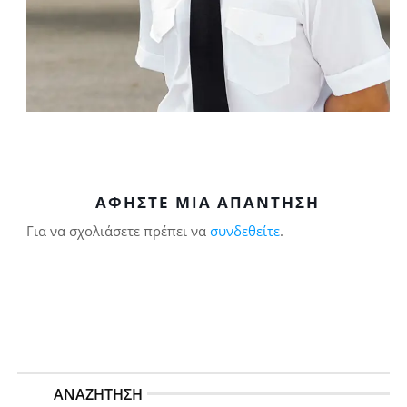
ΑΦΉΣΤΕ ΜΙΑ ΑΠΆΝΤΗΣΗ
Για να σχολιάσετε πρέπει να
συνδεθείτε
.
ΑΝΑΖΉΤΗΣΗ