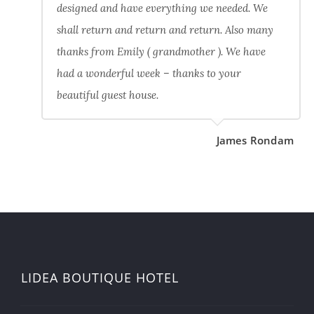
designed and have everything we needed. We
shall return and return and return. Also many
thanks from Emily ( grandmother ). We have
had a wonderful week – thanks to your
beautiful guest house.
James Rondam
LIDEA BOUTIQUE HOTEL