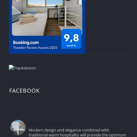
FACEBOOK
lidea_boutiquehotel
Modern design and elegance combined with
traditional warm hospitality will provide the optimum