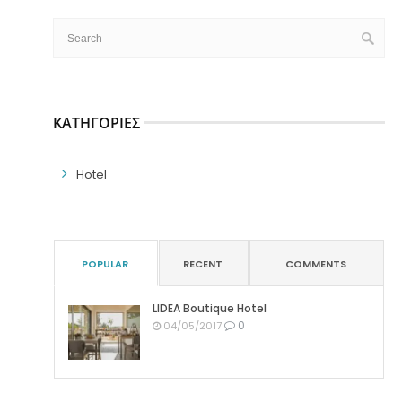
ΚΑΤΗΓΟΡΊΕΣ
Hotel
POPULAR
RECENT
COMMENTS
LIDEA Boutique Hotel
0
04/05/2017