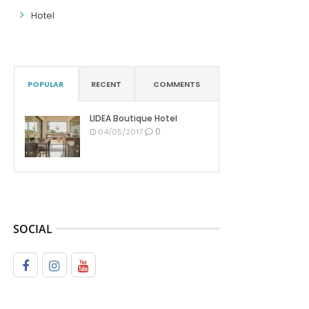
Hotel
POPULAR
RECENT
COMMENTS
LIDEA Boutique Hotel
0
04/05/2017
SOCIAL