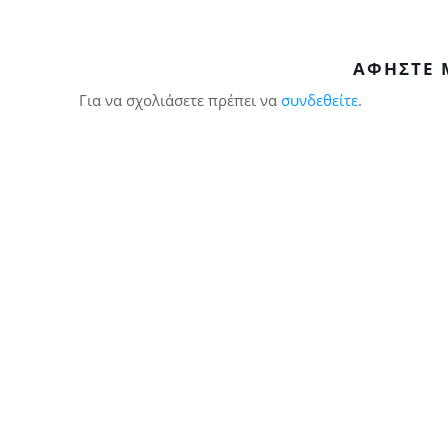
ΑΦΉΣΤΕ 
Για να σχολιάσετε πρέπει να
συνδεθείτε
.