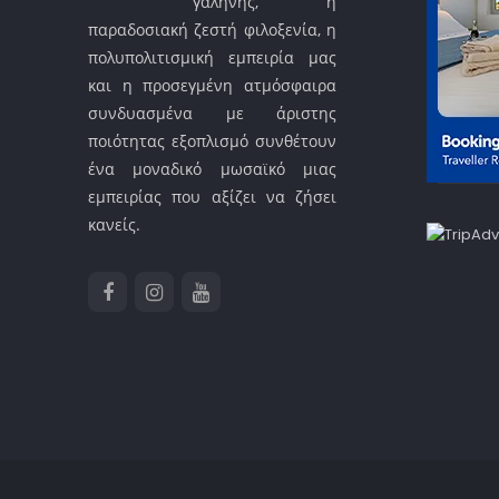
γαλήνης, η
παραδοσιακή ζεστή φιλοξενία, η
πολυπολιτισμική εμπειρία μας
και η προσεγμένη ατμόσφαιρα
συνδυασμένα με άριστης
ποιότητας εξοπλισμό συνθέτουν
ένα μοναδικό μωσαϊκό μιας
εμπειρίας που αξίζει να ζήσει
κανείς.