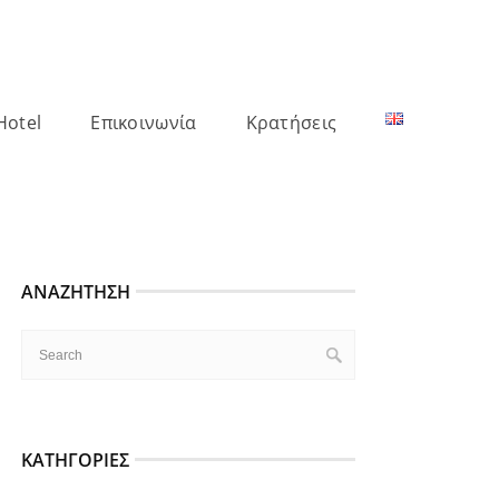
Hotel
Επικοινωνία
Κρατήσεις
ΑΝΑΖΉΤΗΣΗ
ΚΑΤΗΓΟΡΊΕΣ