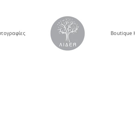
τογραφίες
Boutique 