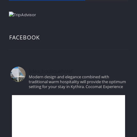
FACEBOOK
lidea_boutiquehotel
Modern design and elegance combined with
traditional warm hospitality will provide the optimum
setting for your stay in Kythira.
Cocomat Experience