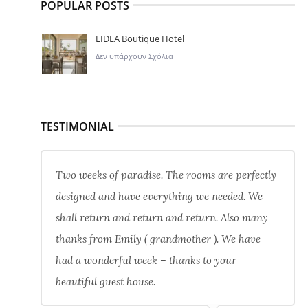
POPULAR POSTS
LIDEA Boutique Hotel
Δεν υπάρχουν Σχόλια
TESTIMONIAL
Two weeks of paradise. The rooms are perfectly
designed and have everything we needed. We
shall return and return and return. Also many
thanks from Emily ( grandmother ). We have
had a wonderful week – thanks to your
beautiful guest house.