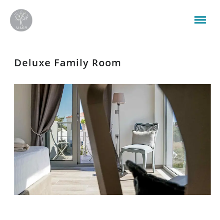
Deluxe Family Room