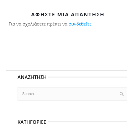
ΑΦΉΣΤΕ ΜΙΑ ΑΠΆΝΤΗΣΗ
Για να σχολιάσετε πρέπει να
συνδεθείτε
.
ΑΝΑΖΉΤΗΣΗ
ΚΑΤΗΓΟΡΊΕΣ