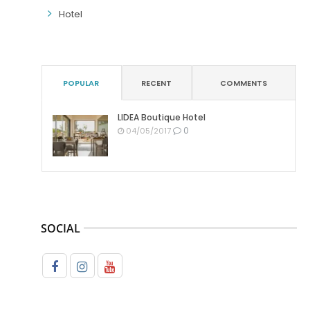
Hotel
POPULAR
RECENT
COMMENTS
LIDEA Boutique Hotel
0
04/05/2017
SOCIAL