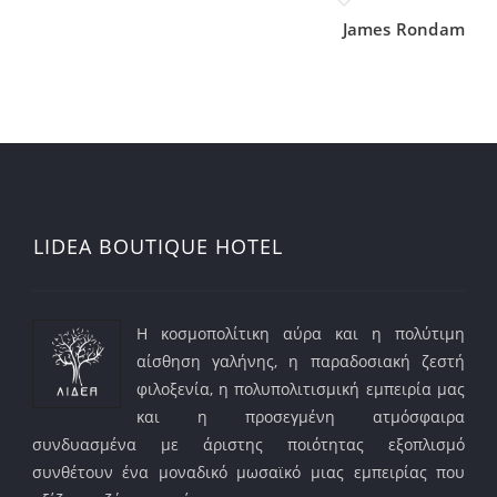
James Rondam
LIDEA BOUTIQUE HOTEL
Η κοσμοπολίτικη αύρα και η πολύτιμη
αίσθηση γαλήνης, η παραδοσιακή ζεστή
φιλοξενία, η πολυπολιτισμική εμπειρία μας
και η προσεγμένη ατμόσφαιρα
συνδυασμένα με άριστης ποιότητας εξοπλισμό
συνθέτουν ένα μοναδικό μωσαϊκό μιας εμπειρίας που