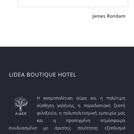
James Rondam
LIDEA BOUTIQUE HOTEL
Η κοσμοπολίτικη αύρα και η πολύτιμη
αίσθηση γαλήνης, η παραδοσιακή ζεστή
φιλοξενία, η πολυπολιτισμική εμπειρία μας
και η προσεγμένη ατμόσφαιρα
συνδυασμένα με άριστης ποιότητας εξοπλισμό