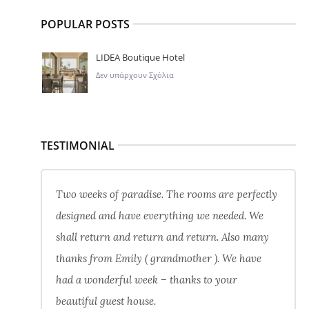
POPULAR POSTS
LIDEA Boutique Hotel
Δεν υπάρχουν Σχόλια
TESTIMONIAL
Two weeks of paradise. The rooms are perfectly
designed and have everything we needed. We
shall return and return and return. Also many
thanks from Emily ( grandmother ). We have
had a wonderful week – thanks to your
beautiful guest house.