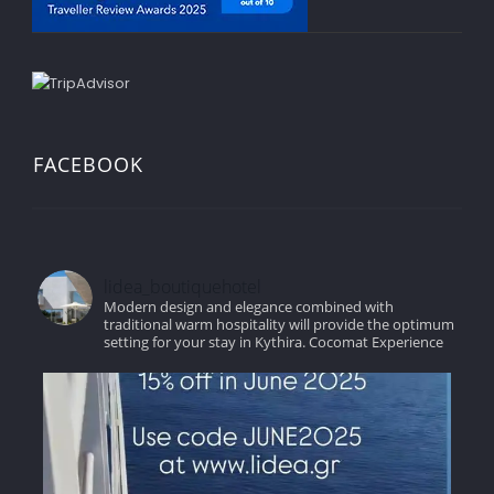
FACEBOOK
lidea_boutiquehotel
Modern design and elegance combined with
traditional warm hospitality will provide the optimum
setting for your stay in Kythira.
Cocomat Experience