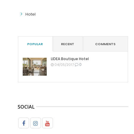
Hotel
POPULAR
RECENT
COMMENTS
LIDEA Boutique Hotel
0
04/05/2017
SOCIAL