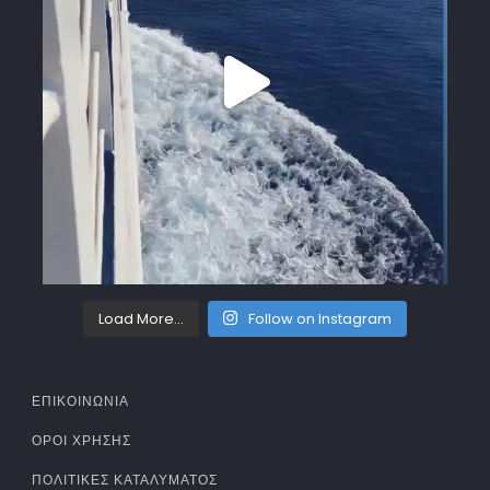
Load More...
Follow on Instagram
ΕΠΙΚΟΙΝΩΝΙΑ
ΌΡΟΙ ΧΡΉΣΗΣ
ΠΟΛΙΤΙΚΈΣ ΚΑΤΑΛΎΜΑΤΟΣ