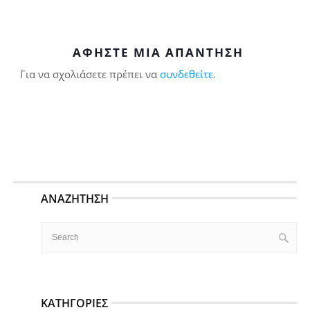
ΑΦΉΣΤΕ ΜΙΑ ΑΠΆΝΤΗΣΗ
Για να σχολιάσετε πρέπει να
συνδεθείτε
.
ΑΝΑΖΉΤΗΣΗ
ΚΑΤΗΓΟΡΊΕΣ