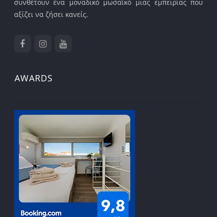
συνθέτουν ένα μοναδικό μωσαϊκό μιας εμπειρίας που
αξίζει να ζήσει κανείς.
AWARDS