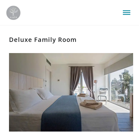
Deluxe Family Room