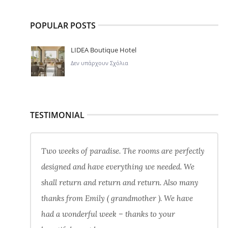
POPULAR POSTS
LIDEA Boutique Hotel
Δεν υπάρχουν Σχόλια
TESTIMONIAL
Two weeks of paradise. The rooms are perfectly
designed and have everything we needed. We
shall return and return and return. Also many
thanks from Emily ( grandmother ). We have
had a wonderful week – thanks to your