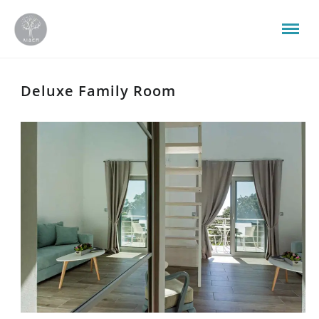
Deluxe Family Room