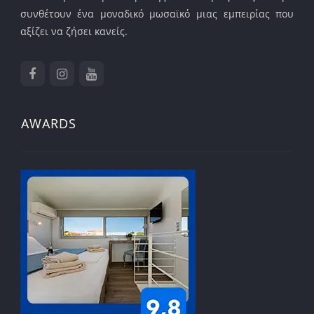
συνθέτουν ένα μοναδικό μωσαϊκό μιας εμπειρίας που
αξίζει να ζήσει κανείς.
AWARDS