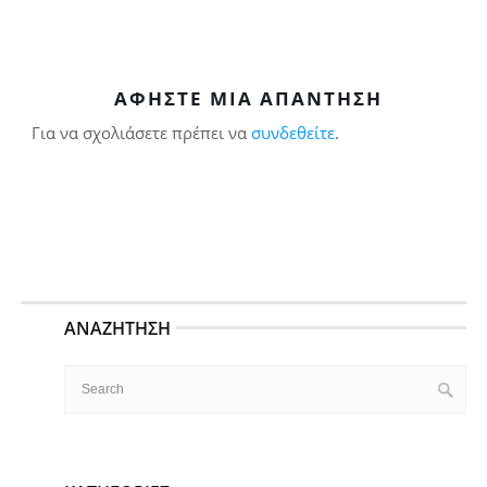
ΑΦΉΣΤΕ ΜΙΑ ΑΠΆΝΤΗΣΗ
Για να σχολιάσετε πρέπει να
συνδεθείτε
.
ΑΝΑΖΉΤΗΣΗ