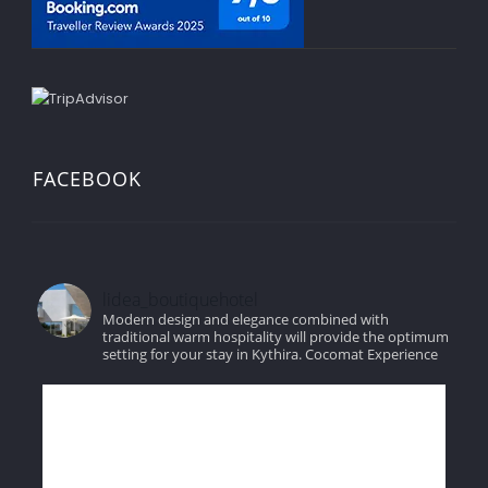
FACEBOOK
lidea_boutiquehotel
Modern design and elegance combined with
traditional warm hospitality will provide the optimum
setting for your stay in Kythira.
Cocomat Experience