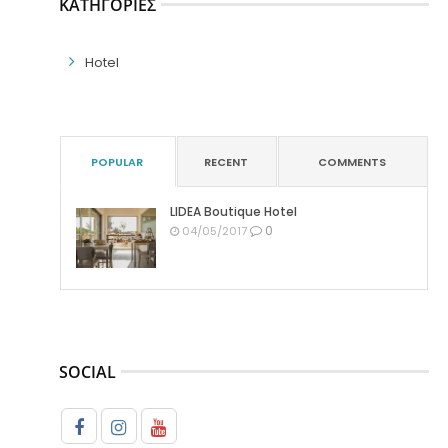
ΚΑΤΗΓΟΡΊΕΣ
Hotel
POPULAR
RECENT
COMMENTS
LIDEA Boutique Hotel
0
04/05/2017
SOCIAL