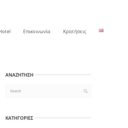
Hotel
Επικοινωνία
Κρατήσεις
ΑΝΑΖΉΤΗΣΗ
ΚΑΤΗΓΟΡΊΕΣ