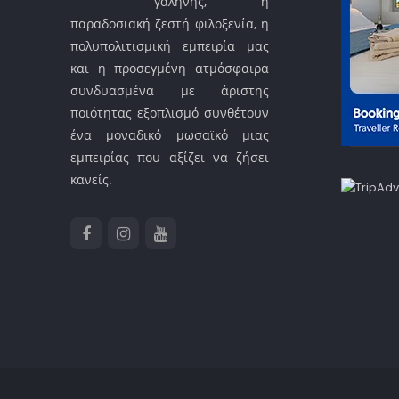
γαλήνης, η
παραδοσιακή ζεστή φιλοξενία, η
πολυπολιτισμική εμπειρία μας
και η προσεγμένη ατμόσφαιρα
συνδυασμένα με άριστης
ποιότητας εξοπλισμό συνθέτουν
ένα μοναδικό μωσαϊκό μιας
εμπειρίας που αξίζει να ζήσει
κανείς.