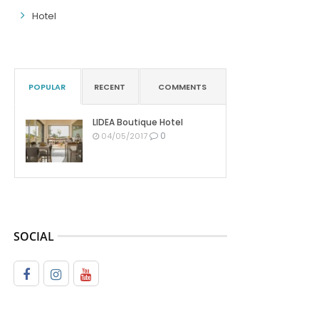
Hotel
POPULAR
RECENT
COMMENTS
LIDEA Boutique Hotel
0
04/05/2017
SOCIAL