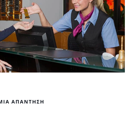
ΜΙΑ ΑΠΆΝΤΗΣΗ