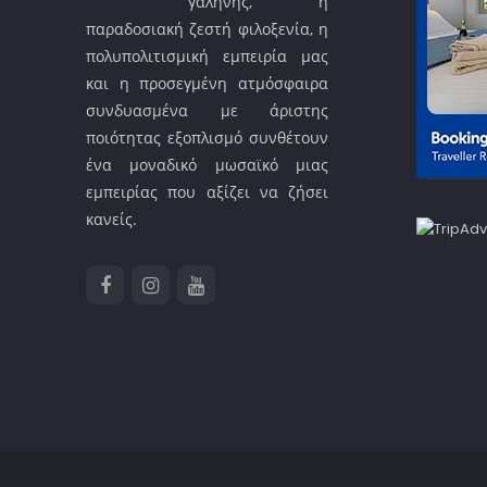
γαλήνης, η
παραδοσιακή ζεστή φιλοξενία, η
πολυπολιτισμική εμπειρία μας
και η προσεγμένη ατμόσφαιρα
συνδυασμένα με άριστης
ποιότητας εξοπλισμό συνθέτουν
ένα μοναδικό μωσαϊκό μιας
εμπειρίας που αξίζει να ζήσει
κανείς.