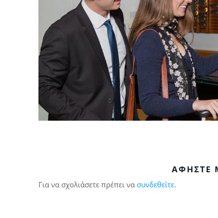
ΑΦΉΣΤΕ 
Για να σχολιάσετε πρέπει να
συνδεθείτε
.