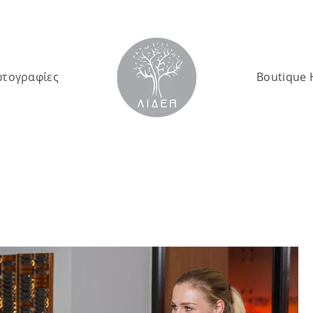
τογραφίες
Boutique 