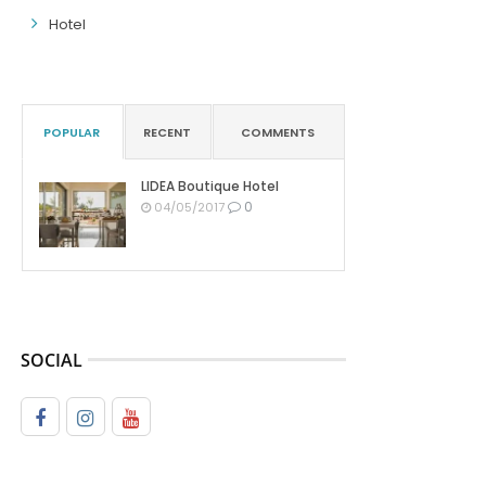
Hotel
POPULAR
RECENT
COMMENTS
LIDEA Boutique Hotel
0
04/05/2017
SOCIAL