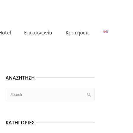
Hotel
Επικοινωνία
Κρατήσεις
ΑΝΑΖΉΤΗΣΗ
ΚΑΤΗΓΟΡΊΕΣ