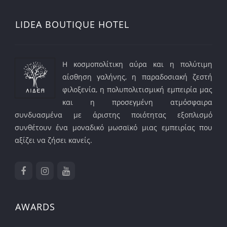
LIDEA BOUTIQUE HOTEL
Η κοσμοπολίτικη αύρα και η πολύτιμη
αίσθηση γαλήνης, η παραδοσιακή ζεστή
φιλοξενία, η πολυπολιτισμική εμπειρία μας
και η προσεγμένη ατμόσφαιρα
συνδυασμένα με άριστης ποιότητας εξοπλισμό
συνθέτουν ένα μοναδικό μωσαϊκό μιας εμπειρίας που
αξίζει να ζήσει κανείς.
AWARDS