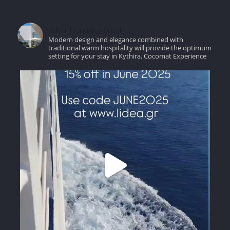
lidea_boutiquehotel
Modern design and elegance combined with
traditional warm hospitality will provide the optimum
setting for your stay in Kythira.
Cocomat Experience