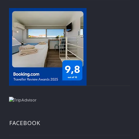
FACEBOOK