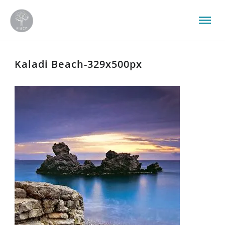
Kaladi Beach-329x500px