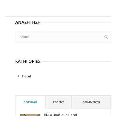
ΑΝΑΖΉΤΗΣΗ
ΚΑΤΗΓΟΡΊΕΣ
Hotel
POPULAR
RECENT
COMMENTS
LIDEA Boutique Hotel