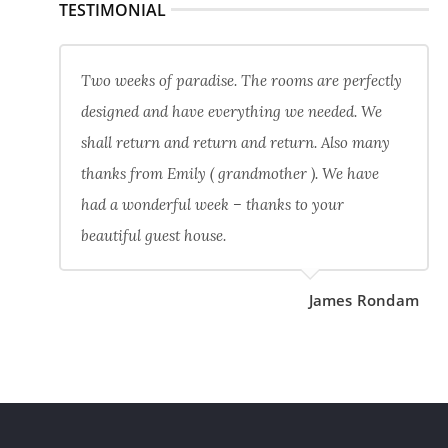
TESTIMONIAL
Two weeks of paradise. The rooms are perfectly
designed and have everything we needed. We
shall return and return and return. Also many
thanks from Emily ( grandmother ). We have
had a wonderful week – thanks to your
beautiful guest house.
James Rondam