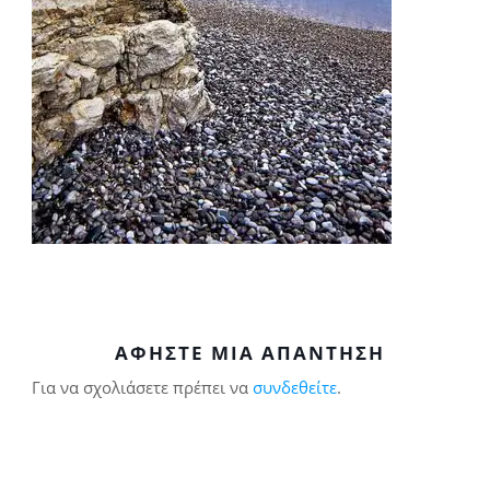
ΑΦΉΣΤΕ ΜΙΑ ΑΠΆΝΤΗΣΗ
Για να σχολιάσετε πρέπει να
συνδεθείτε
.