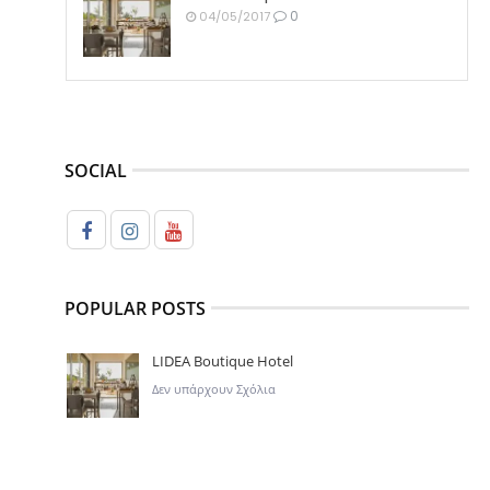
0
04/05/2017
SOCIAL
POPULAR POSTS
LIDEA Boutique Hotel
Δεν υπάρχουν Σχόλια