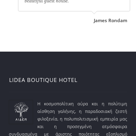
beautiful guest house.
James Rondam
LIDEA BOUTIQUE HOTEL
Η κοσμοπολίτικη αύρα και η πολύτιμη
αίσθηση γαλήνης, η παραδοσιακή ζεστή
φιλοξενία, η πολυπολιτισμική εμπειρία μας
και η προσεγμένη ατμόσφαιρα
συνδυασμένα με άριστης ποιότητας εξοπλισμό