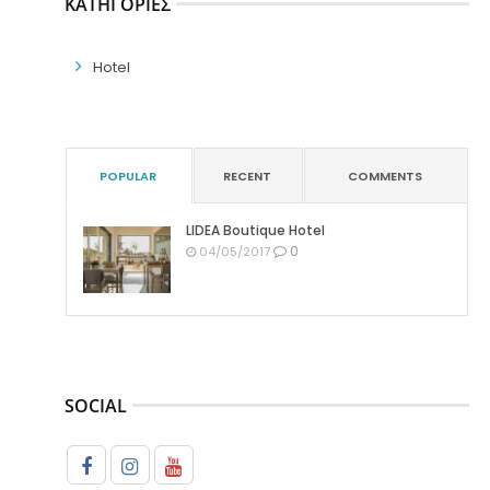
ΚΑΤΗΓΟΡΊΕΣ
Hotel
POPULAR
RECENT
COMMENTS
LIDEA Boutique Hotel
0
04/05/2017
SOCIAL