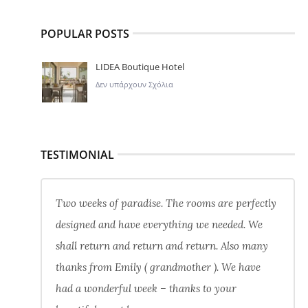
POPULAR POSTS
LIDEA Boutique Hotel
Δεν υπάρχουν Σχόλια
TESTIMONIAL
Two weeks of paradise. The rooms are perfectly
designed and have everything we needed. We
shall return and return and return. Also many
thanks from Emily ( grandmother ). We have
had a wonderful week – thanks to your