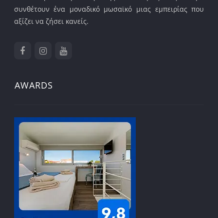
συνθέτουν ένα μοναδικό μωσαϊκό μιας εμπειρίας που
αξίζει να ζήσει κανείς.
AWARDS