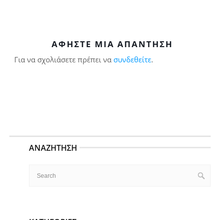
ΑΦΉΣΤΕ ΜΙΑ ΑΠΆΝΤΗΣΗ
Για να σχολιάσετε πρέπει να
συνδεθείτε
.
ΑΝΑΖΉΤΗΣΗ