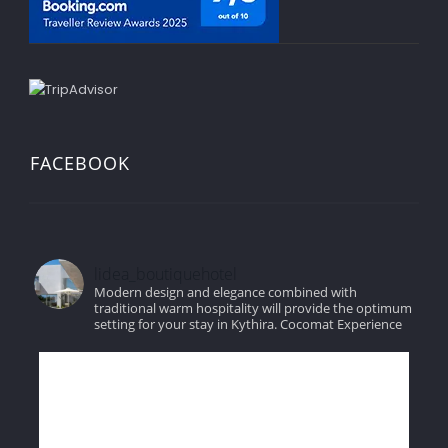
FACEBOOK
lidea_boutiquehotel
Modern design and elegance combined with
traditional warm hospitality will provide the optimum
setting for your stay in Kythira.
Cocomat Experience