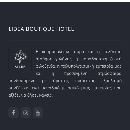
LIDEA BOUTIQUE HOTEL
Η κοσμοπολίτικη αύρα και η πολύτιμη
αίσθηση γαλήνης, η παραδοσιακή ζεστή
φιλοξενία, η πολυπολιτισμική εμπειρία μας
και η προσεγμένη ατμόσφαιρα
συνδυασμένα με άριστης ποιότητας εξοπλισμό
συνθέτουν ένα μοναδικό μωσαϊκό μιας εμπειρίας που
αξίζει να ζήσει κανείς.