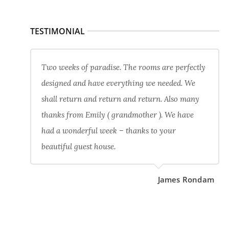
TESTIMONIAL
Two weeks of paradise. The rooms are perfectly
designed and have everything we needed. We
shall return and return and return. Also many
thanks from Emily ( grandmother ). We have
had a wonderful week – thanks to your
beautiful guest house.
James Rondam