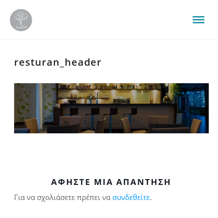
resturan_header
ΑΦΉΣΤΕ ΜΙΑ ΑΠΆΝΤΗΣΗ
Για να σχολιάσετε πρέπει να
συνδεθείτε
.