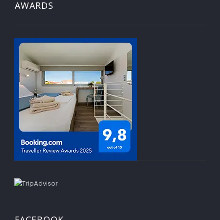
AWARDS
FACEBOOK