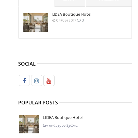
LIDEA Boutique Hotel
0
04/05/2017
SOCIAL
POPULAR POSTS
LIDEA Boutique Hotel
Δεν υπάρχουν Σχόλια