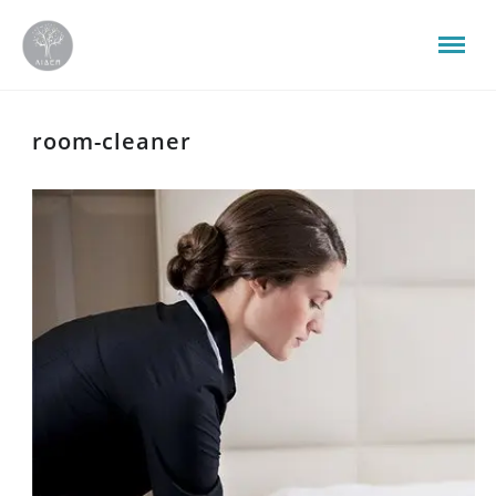
room-cleaner