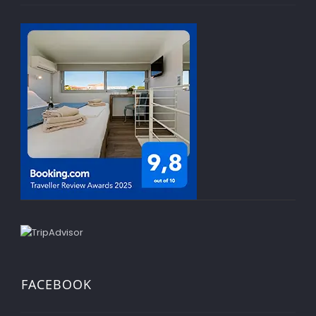
FACEBOOK