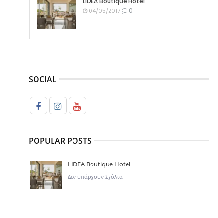
LIDEA Boutique Hotel
0
04/05/2017
SOCIAL
POPULAR POSTS
LIDEA Boutique Hotel
Δεν υπάρχουν Σχόλια