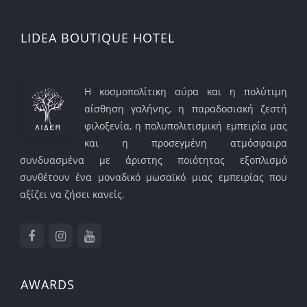
LIDEA BOUTIQUE HOTEL
Η κοσμοπολίτικη αύρα και η πολύτιμη
αίσθηση γαλήνης, η παραδοσιακή ζεστή
φιλοξενία, η πολυπολιτισμική εμπειρία μας
και η προσεγμένη ατμόσφαιρα
συνδυασμένα με άριστης ποιότητας εξοπλισμό
συνθέτουν ένα μοναδικό μωσαϊκό μιας εμπειρίας που
αξίζει να ζήσει κανείς.
AWARDS