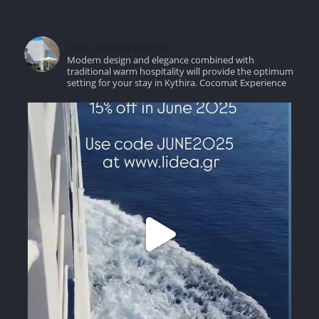
lidea_boutiquehotel
Modern design and elegance combined with
traditional warm hospitality will provide the optimum
setting for your stay in Kythira.
Cocomat Experience