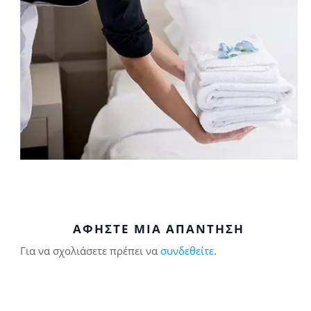
ΑΦΉΣΤΕ ΜΙΑ ΑΠΆΝΤΗΣΗ
Για να σχολιάσετε πρέπει να
συνδεθείτε
.