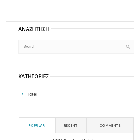
ΑΝΑΖΉΤΗΣΗ
ΚΑΤΗΓΟΡΊΕΣ
Hotel
POPULAR
RECENT
COMMENTS