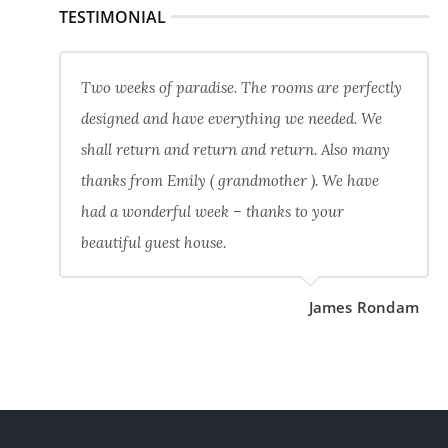
TESTIMONIAL
Two weeks of paradise. The rooms are perfectly
designed and have everything we needed. We
shall return and return and return. Also many
thanks from Emily ( grandmother ). We have
had a wonderful week – thanks to your
beautiful guest house.
James Rondam