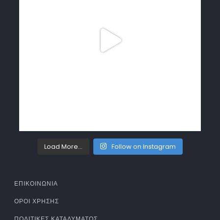
Load More...
Follow on Instagram
ΕΠΙΚΟΙΝΩΝΙΑ
ΌΡΟΙ ΧΡΉΣΗΣ
ΠΟΛΙΤΙΚΈΣ ΚΑΤΑΛΎΜΑΤΟΣ