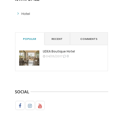
Hotel
POPULAR
RECENT
COMMENTS
LIDEA Boutique Hotel
0
04/05/2017
SOCIAL