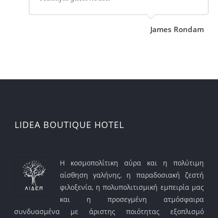
James Rondam
LIDEA BOUTIQUE HOTEL
Η κοσμοπολίτικη αύρα και η πολύτιμη
αίσθηση γαλήνης, η παραδοσιακή ζεστή
φιλοξενία, η πολυπολιτισμική εμπειρία μας
και η προσεγμένη ατμόσφαιρα
συνδυασμένα με άριστης ποιότητας εξοπλισμό