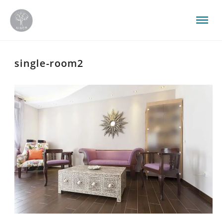
single-room2