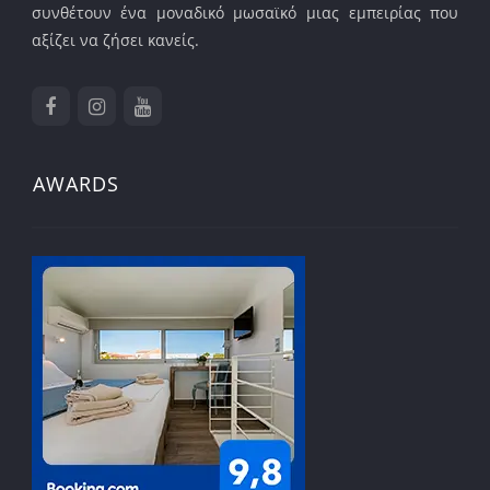
συνθέτουν ένα μοναδικό μωσαϊκό μιας εμπειρίας που
αξίζει να ζήσει κανείς.
AWARDS