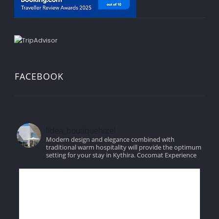
FACEBOOK
lidea_boutiquehotel
Modern design and elegance combined with
traditional warm hospitality will provide the optimum
setting for your stay in Kythira.
Cocomat Experience