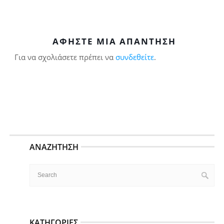
ΑΦΉΣΤΕ ΜΙΑ ΑΠΆΝΤΗΣΗ
Για να σχολιάσετε πρέπει να
συνδεθείτε
.
ΑΝΑΖΉΤΗΣΗ
ΚΑΤΗΓΟΡΊΕΣ