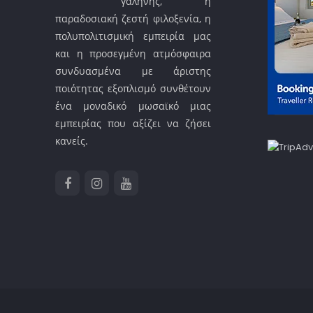
γαλήνης, η
παραδοσιακή ζεστή φιλοξενία, η
πολυπολιτισμική εμπειρία μας
και η προσεγμένη ατμόσφαιρα
συνδυασμένα με άριστης
ποιότητας εξοπλισμό συνθέτουν
ένα μοναδικό μωσαϊκό μιας
εμπειρίας που αξίζει να ζήσει
κανείς.