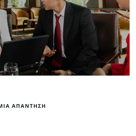
ΜΙΑ ΑΠΆΝΤΗΣΗ