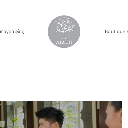
τογραφίες
Boutique 