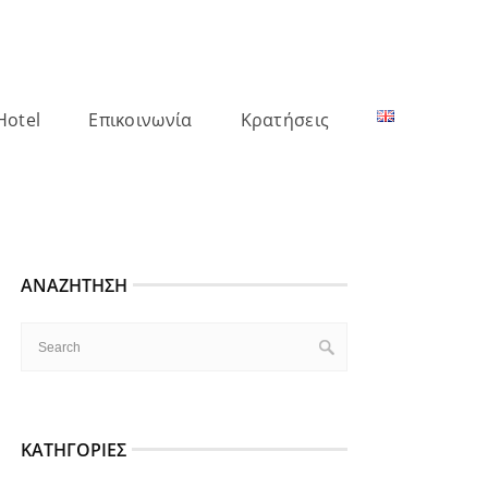
Hotel
Επικοινωνία
Κρατήσεις
ΑΝΑΖΉΤΗΣΗ
ΚΑΤΗΓΟΡΊΕΣ