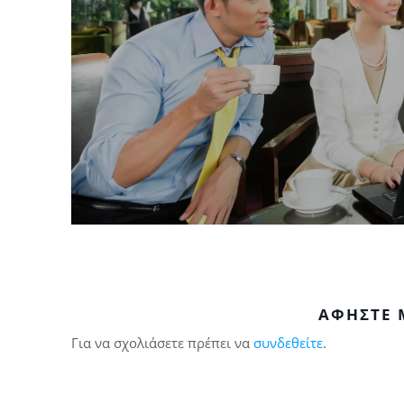
ΑΦΉΣΤΕ 
Για να σχολιάσετε πρέπει να
συνδεθείτε
.