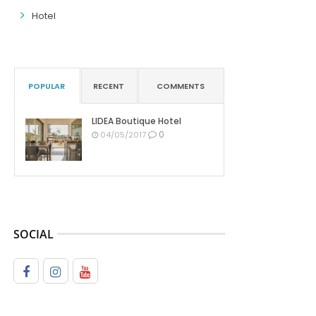
Hotel
POPULAR
RECENT
COMMENTS
LIDEA Boutique Hotel
0
04/05/2017
SOCIAL