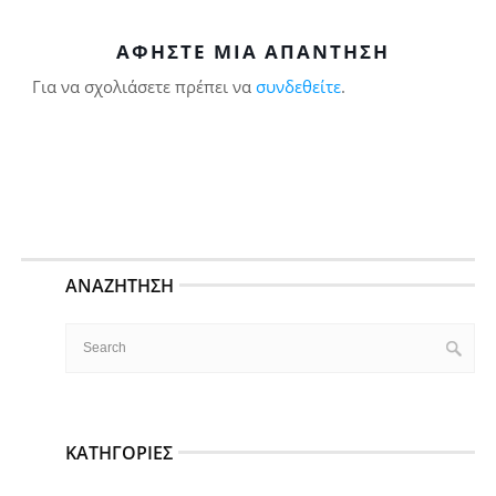
ΑΦΉΣΤΕ ΜΙΑ ΑΠΆΝΤΗΣΗ
Για να σχολιάσετε πρέπει να
συνδεθείτε
.
ΑΝΑΖΉΤΗΣΗ
ΚΑΤΗΓΟΡΊΕΣ