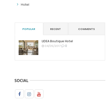
Hotel
POPULAR
RECENT
COMMENTS
LIDEA Boutique Hotel
0
04/05/2017
SOCIAL