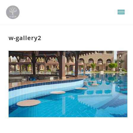
w-gallery2