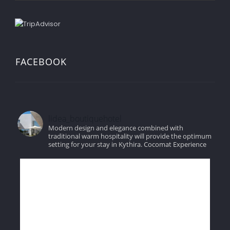
FACEBOOK
lidea_boutiquehotel
Modern design and elegance combined with
traditional warm hospitality will provide the optimum
setting for your stay in Kythira.
Cocomat Experience