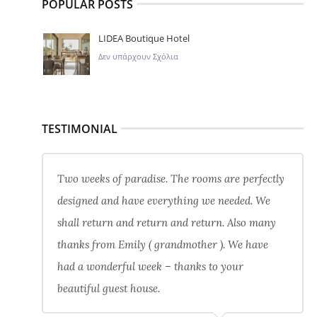
POPULAR POSTS
LIDEA Boutique Hotel
Δεν υπάρχουν Σχόλια
TESTIMONIAL
Two weeks of paradise. The rooms are perfectly
designed and have everything we needed. We
shall return and return and return. Also many
thanks from Emily ( grandmother ). We have
had a wonderful week – thanks to your
beautiful guest house.