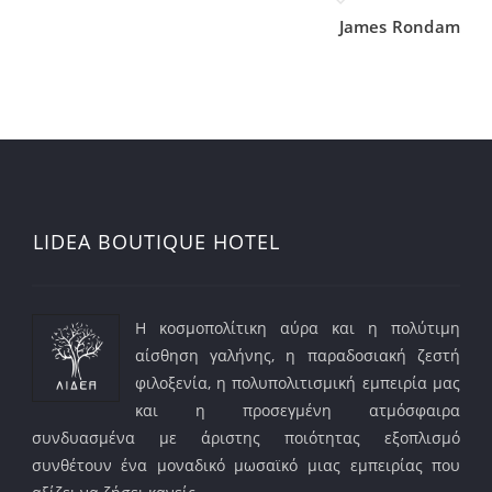
James Rondam
LIDEA BOUTIQUE HOTEL
Η κοσμοπολίτικη αύρα και η πολύτιμη
αίσθηση γαλήνης, η παραδοσιακή ζεστή
φιλοξενία, η πολυπολιτισμική εμπειρία μας
και η προσεγμένη ατμόσφαιρα
συνδυασμένα με άριστης ποιότητας εξοπλισμό
συνθέτουν ένα μοναδικό μωσαϊκό μιας εμπειρίας που