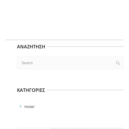
ΑΝΑΖΉΤΗΣΗ
ΚΑΤΗΓΟΡΊΕΣ
Hotel