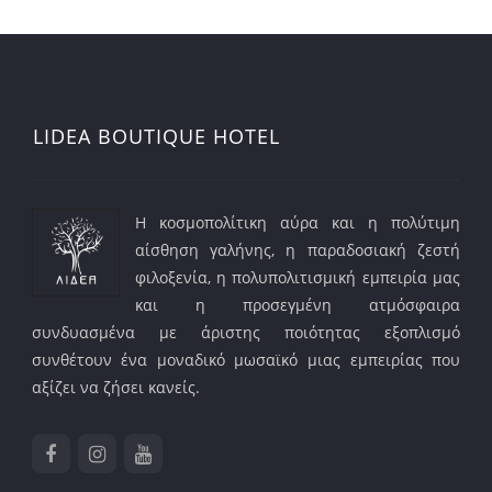
LIDEA BOUTIQUE HOTEL
Η κοσμοπολίτικη αύρα και η πολύτιμη
αίσθηση γαλήνης, η παραδοσιακή ζεστή
φιλοξενία, η πολυπολιτισμική εμπειρία μας
και η προσεγμένη ατμόσφαιρα
συνδυασμένα με άριστης ποιότητας εξοπλισμό
συνθέτουν ένα μοναδικό μωσαϊκό μιας εμπειρίας που
αξίζει να ζήσει κανείς.