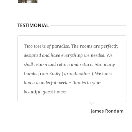
TESTIMONIAL
Two weeks of paradise. The rooms are perfectly
designed and have everything we needed. We
shall return and return and return. Also many
thanks from Emily ( grandmother ). We have
had a wonderful week – thanks to your
beautiful guest house.
James Rondam