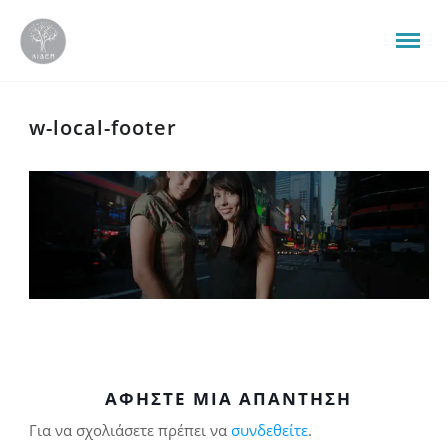
w-local-footer
ΑΦΉΣΤΕ ΜΙΑ ΑΠΆΝΤΗΣΗ
Για να σχολιάσετε πρέπει να
συνδεθείτε
.