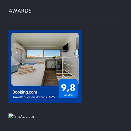
AWARDS