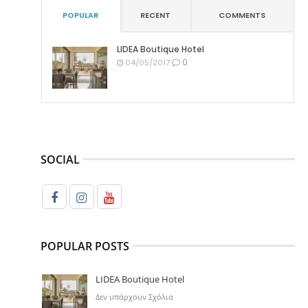
POPULAR
RECENT
COMMENTS
LIDEA Boutique Hotel
0
04/05/2017
SOCIAL
POPULAR POSTS
LIDEA Boutique Hotel
Δεν υπάρχουν Σχόλια